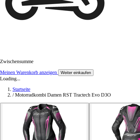
Zwischensumme
Meinen Warenkorb anzeigen
Weiter einkaufen
Loading...
Startseite
/
Motorradkombi Damen RST Tractech Evo D3O