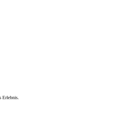
 Erlebnis.