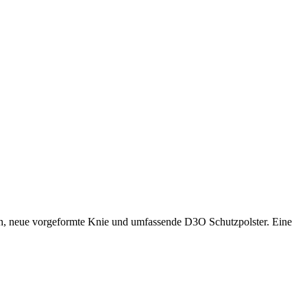
, neue vorgeformte Knie und umfassende D3O Schutzpolster. Eine