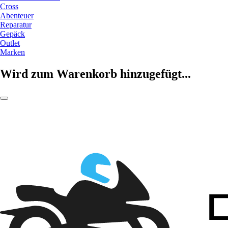
Cross
Abenteuer
Reparatur
Gepäck
Outlet
Marken
Wird zum Warenkorb hinzugefügt...