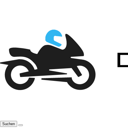
Suchen