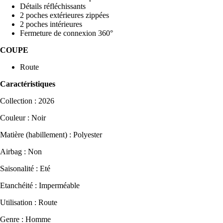
Détails réfléchissants
2 poches extérieures zippées
2 poches intérieures
Fermeture de connexion 360°
COUPE
Route
Caractéristiques
Collection : 2026
Couleur : Noir
Matière (habillement) : Polyester
Airbag : Non
Saisonalité : Eté
Etanchéité : Imperméable
Utilisation : Route
Genre : Homme