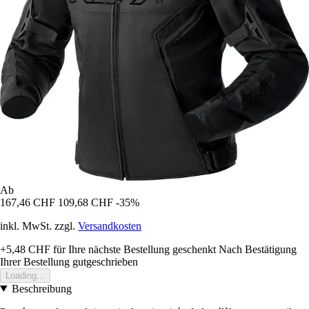
Ab
167,46 CHF
109,68 CHF
-35%
inkl. MwSt. zzgl.
Versandkosten
+5,48 CHF
für Ihre nächste Bestellung geschenkt
Nach Bestätigung
Ihrer Bestellung gutgeschrieben
Loading...
Beschreibung