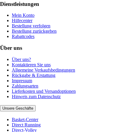
Dienstleistungen
Mein Konto
Hilfecenter
Bestellung verfolgen
Bestellung zurückgeben
Rabattcodes
Über uns
Über uns?
Kontaktieren Sie uns
Allgemeine Verkaufsbedingungen
Rückgabe & Erstattung
Impressum
Zahlungsarten
Lieferkosten und Versandoptionen
Hinweis zum Datenschutz
Unsere Geschäfte
Basket-Center
Direct Running
Direct-Volley