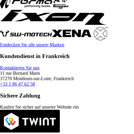
Entdecken Sie alle unsere Marken
Kundendienst in Frankreich
Kontaktieren Sie uns
11 rue Bernard Maris
37270 Montlouis-sur-Loire, Frankreich
+33 1 86 47 62 58
Sichere Zahlung
Kaufen Sie sicher auf unserer Website ein