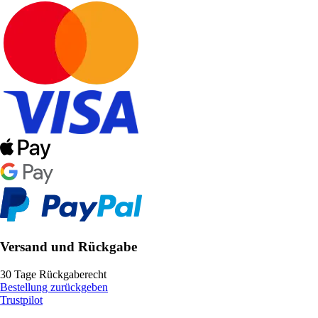
Versand und Rückgabe
30 Tage Rückgaberecht
Bestellung zurückgeben
Trustpilot