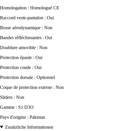
Homologation : Homologué CE
Raccord veste-pantalon : Oui
Bosse aérodynamique : Non
Bandes réfléchissantes : Oui
Doublure amovible : Non
Protection épaule : Oui
Protection coude : Oui
Protection dorsale : Optionnel
Coque de protection externe : Non
Sliders : Non
Gamme : S1 D3O
Pays d'origine : Pakistan
Zusätzliche Informationen