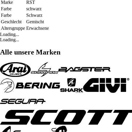
Marke
RST
Farbe
schwarz
Farbe
Schwarz
Geschlecht
Gemischt
Altersgruppe
Erwachsene
Loading...
Loading...
Alle unsere Marken