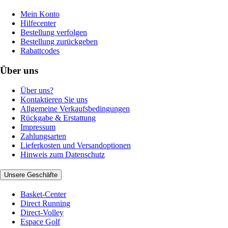
Mein Konto
Hilfecenter
Bestellung verfolgen
Bestellung zurückgeben
Rabattcodes
Über uns
Über uns?
Kontaktieren Sie uns
Allgemeine Verkaufsbedingungen
Rückgabe & Erstattung
Impressum
Zahlungsarten
Lieferkosten und Versandoptionen
Hinweis zum Datenschutz
Unsere Geschäfte
Basket-Center
Direct Running
Direct-Volley
Espace Golf