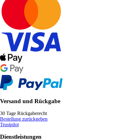
Versand und Rückgabe
30 Tage Rückgaberecht
Bestellung zurückgeben
Trustpilot
Dienstleistungen