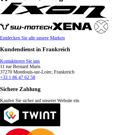
Entdecken Sie alle unsere Marken
Kundendienst in Frankreich
Kontaktieren Sie uns
11 rue Bernard Maris
37270 Montlouis-sur-Loire, Frankreich
+33 1 86 47 62 58
Sichere Zahlung
Kaufen Sie sicher auf unserer Website ein