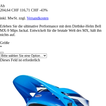
Ab
204,64 CHF
116,71 CHF
-43%
inkl. MwSt. zzgl.
Versandkosten
Erleben Sie die ultimative Performance mit dem Dirtbike-Helm Bell
MX-9 Mips Jackal. Entwickelt für die brutale Welt des MX, hält ihn
nichts auf.
Größe
*
Dieses Feld ist erforderlich