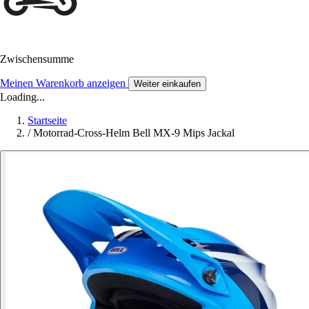
Zwischensumme
Meinen Warenkorb anzeigen
Weiter einkaufen
Loading...
Startseite
/
Motorrad-Cross-Helm Bell MX-9 Mips Jackal