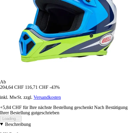
Ab
204,64 CHF
116,71 CHF
-43%
inkl. MwSt. zzgl.
Versandkosten
+5,84 CHF
für Ihre nächste Bestellung geschenkt
Nach Bestätigung
Ihrer Bestellung gutgeschrieben
Loading...
Beschreibung