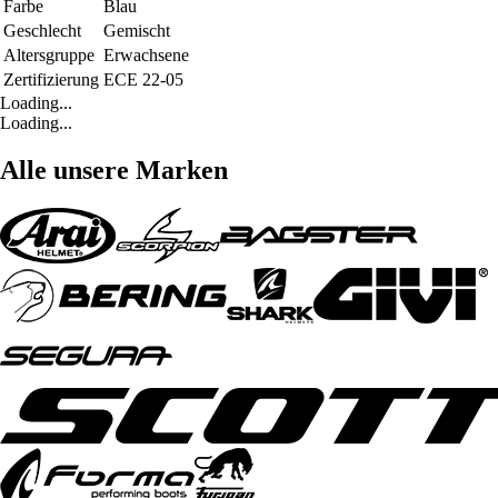
Farbe
Blau
Geschlecht
Gemischt
Altersgruppe
Erwachsene
Zertifizierung
ECE 22-05
Loading...
Loading...
Alle unsere Marken