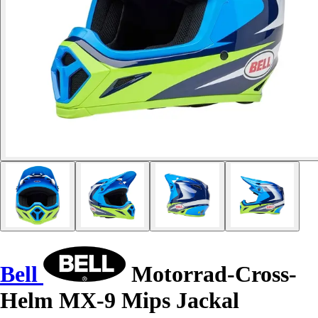
Bell
Motorrad-Cross-
Helm MX-9 Mips Jackal