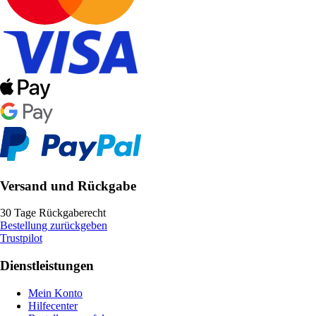
Versand und Rückgabe
30 Tage Rückgaberecht
Bestellung zurückgeben
Trustpilot
Dienstleistungen
Mein Konto
Hilfecenter