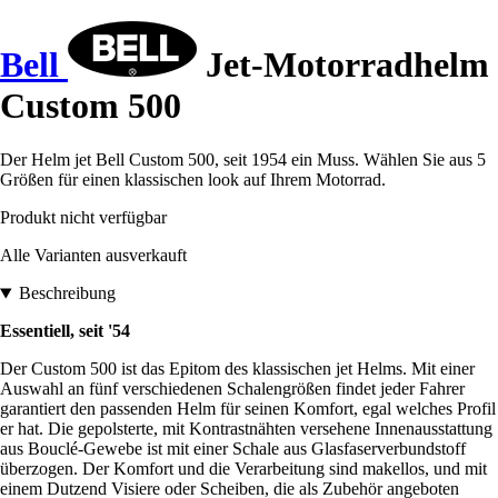
Bell
Jet-Motorradhelm
Custom 500
Der Helm jet Bell Custom 500, seit 1954 ein Muss. Wählen Sie aus 5
Größen für einen klassischen look auf Ihrem Motorrad.
Produkt nicht verfügbar
Alle Varianten ausverkauft
Beschreibung
Essentiell, seit '54
Der Custom 500 ist das Epitom des klassischen jet Helms. Mit einer
Auswahl an fünf verschiedenen Schalengrößen findet jeder Fahrer
garantiert den passenden Helm für seinen Komfort, egal welches Profil
er hat. Die gepolsterte, mit Kontrastnähten versehene Innenausstattung
aus Bouclé-Gewebe ist mit einer Schale aus Glasfaserverbundstoff
überzogen. Der Komfort und die Verarbeitung sind makellos, und mit
einem Dutzend Visiere oder Scheiben, die als Zubehör angeboten