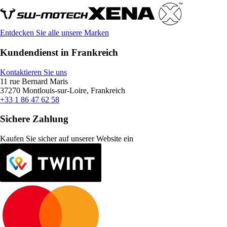
Entdecken Sie alle unsere Marken
Kundendienst in Frankreich
Kontaktieren Sie uns
11 rue Bernard Maris
37270 Montlouis-sur-Loire, Frankreich
+33 1 86 47 62 58
Sichere Zahlung
Kaufen Sie sicher auf unserer Website ein