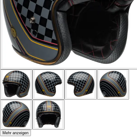
Mehr anzeigen