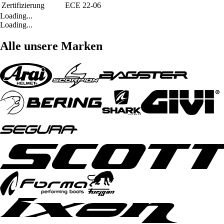
Zertifizierung
ECE 22-06
Loading...
Loading...
Alle unsere Marken