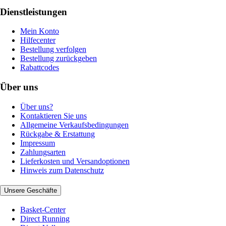
Dienstleistungen
Mein Konto
Hilfecenter
Bestellung verfolgen
Bestellung zurückgeben
Rabattcodes
Über uns
Über uns?
Kontaktieren Sie uns
Allgemeine Verkaufsbedingungen
Rückgabe & Erstattung
Impressum
Zahlungsarten
Lieferkosten und Versandoptionen
Hinweis zum Datenschutz
Unsere Geschäfte
Basket-Center
Direct Running