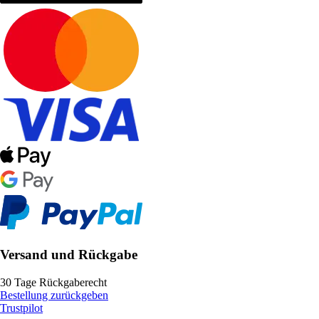
Versand und Rückgabe
30 Tage Rückgaberecht
Bestellung zurückgeben
Trustpilot