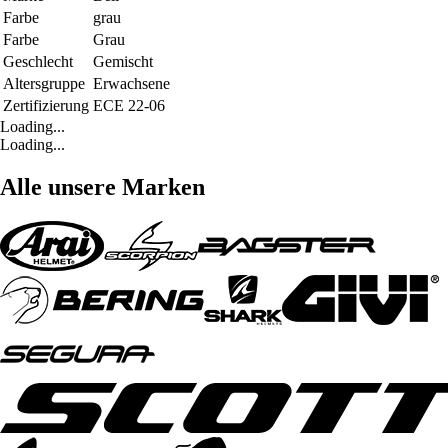
Farbe
grau
Farbe
Grau
Geschlecht
Gemischt
Altersgruppe
Erwachsene
Zertifizierung
ECE 22-06
Loading...
Loading...
Alle unsere Marken