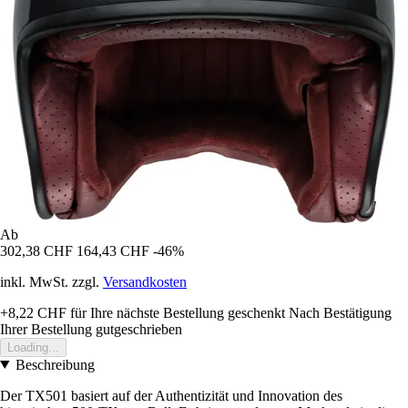
Ab
302,38 CHF
164,43 CHF
-46%
inkl. MwSt. zzgl.
Versandkosten
+8,22 CHF
für Ihre nächste Bestellung geschenkt
Nach Bestätigung
Ihrer Bestellung gutgeschrieben
Loading...
Beschreibung
Der TX501 basiert auf der Authentizität und Innovation des