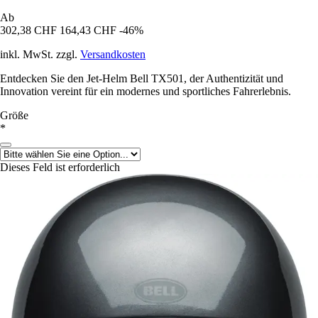
Ab
302,38 CHF
164,43 CHF
-46%
inkl. MwSt. zzgl.
Versandkosten
Entdecken Sie den Jet-Helm Bell TX501, der Authentizität und
Innovation vereint für ein modernes und sportliches Fahrerlebnis.
Größe
*
Dieses Feld ist erforderlich