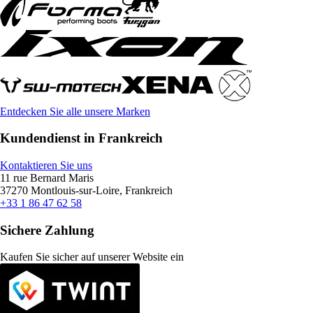
Entdecken Sie alle unsere Marken
Kundendienst in Frankreich
Kontaktieren Sie uns
11 rue Bernard Maris
37270 Montlouis-sur-Loire, Frankreich
+33 1 86 47 62 58
Sichere Zahlung
Kaufen Sie sicher auf unserer Website ein