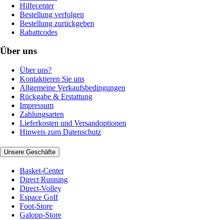
Hilfecenter
Bestellung verfolgen
Bestellung zurückgeben
Rabattcodes
Über uns
Über uns?
Kontaktieren Sie uns
Allgemeine Verkaufsbedingungen
Rückgabe & Erstattung
Impressum
Zahlungsarten
Lieferkosten und Versandoptionen
Hinweis zum Datenschutz
Unsere Geschäfte
Basket-Center
Direct Running
Direct-Volley
Espace Golf
Foot-Store
Galopp-Store