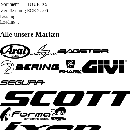
Sortiment
TOUR-X5
Zertifizierung
ECE 22-06
Loading...
Loading...
Alle unsere Marken