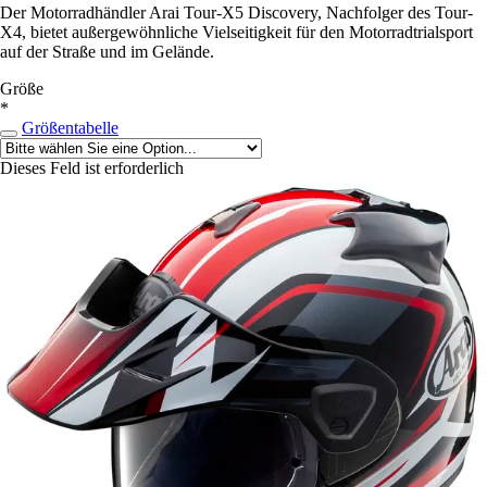
Der Motorradhändler Arai Tour-X5 Discovery, Nachfolger des Tour-
X4, bietet außergewöhnliche Vielseitigkeit für den Motorradtrialsport
auf der Straße und im Gelände.
Größe
*
Größentabelle
Dieses Feld ist erforderlich