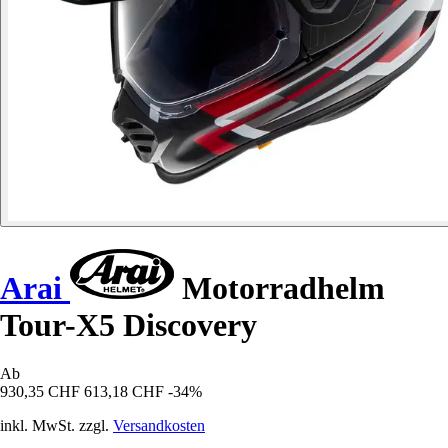
Arai
Motorradhelm
Tour-X5 Discovery
Ab
930,35 CHF
613,18 CHF
-34%
inkl. MwSt. zzgl.
Versandkosten