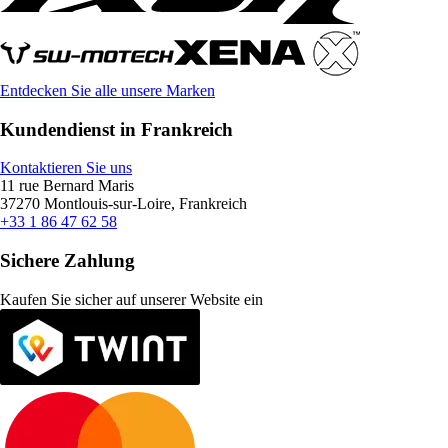
Entdecken Sie alle unsere Marken
Kundendienst in Frankreich
Kontaktieren Sie uns
11 rue Bernard Maris
37270 Montlouis-sur-Loire, Frankreich
+33 1 86 47 62 58
Sichere Zahlung
Kaufen Sie sicher auf unserer Website ein