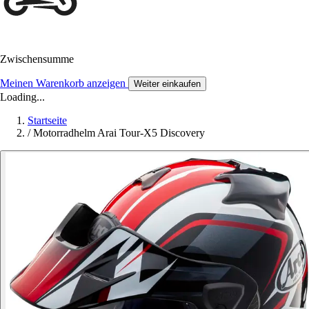
Zwischensumme
Meinen Warenkorb anzeigen
Weiter einkaufen
Loading...
Startseite
/
Motorradhelm Arai Tour-X5 Discovery