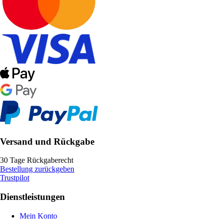
Versand und Rückgabe
30 Tage Rückgaberecht
Bestellung zurückgeben
Trustpilot
Dienstleistungen
Mein Konto