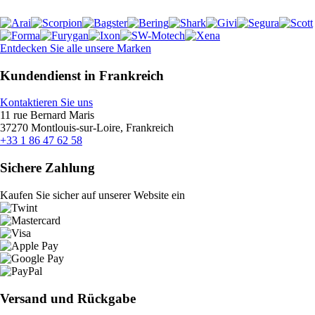
Entdecken Sie alle unsere Marken
Kundendienst in Frankreich
Kontaktieren Sie uns
11 rue Bernard Maris
37270 Montlouis-sur-Loire, Frankreich
+33 1 86 47 62 58
Sichere Zahlung
Kaufen Sie sicher auf unserer Website ein
Versand und Rückgabe