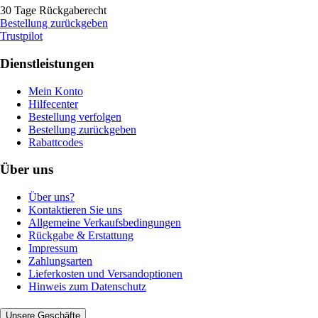
30 Tage Rückgaberecht
Bestellung zurückgeben
Trustpilot
Dienstleistungen
Mein Konto
Hilfecenter
Bestellung verfolgen
Bestellung zurückgeben
Rabattcodes
Über uns
Über uns?
Kontaktieren Sie uns
Allgemeine Verkaufsbedingungen
Rückgabe & Erstattung
Impressum
Zahlungsarten
Lieferkosten und Versandoptionen
Hinweis zum Datenschutz
Unsere Geschäfte