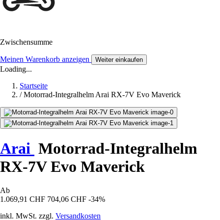
Zwischensumme
Meinen Warenkorb anzeigen
Weiter einkaufen
Loading...
Startseite
/
Motorrad-Integralhelm Arai RX-7V Evo Maverick
Arai
Motorrad-Integralhelm
RX-7V Evo Maverick
Ab
1.069,91 CHF
704,06 CHF
-34%
inkl. MwSt. zzgl.
Versandkosten