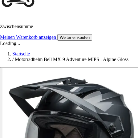
Zwischensumme
Meinen Warenkorb anzeigen
Weiter einkaufen
Loading...
Startseite
/
Motorradhelm Bell MX-9 Adventure MIPS - Alpine Gloss