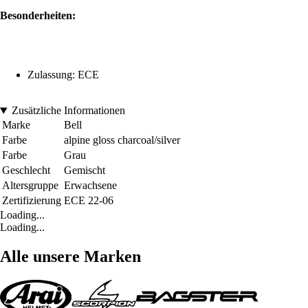
Besonderheiten:
Zulassung: ECE
Zusätzliche Informationen
Marke
Bell
Farbe
alpine gloss charcoal/silver
Farbe
Grau
Geschlecht
Gemischt
Altersgruppe
Erwachsene
Zertifizierung
ECE 22-06
Loading...
Loading...
Alle unsere Marken