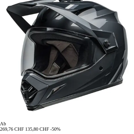
Ab
269,76 CHF
135,80 CHF
-50%