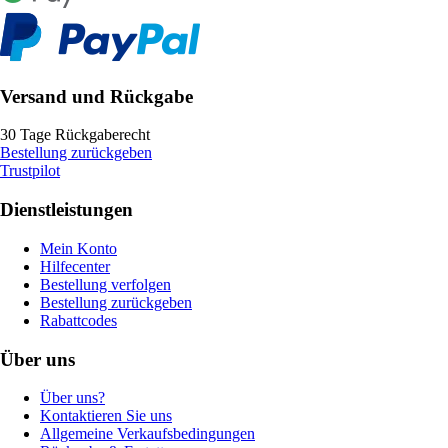
Versand und Rückgabe
30 Tage Rückgaberecht
Bestellung zurückgeben
Trustpilot
Dienstleistungen
Mein Konto
Hilfecenter
Bestellung verfolgen
Bestellung zurückgeben
Rabattcodes
Über uns
Über uns?
Kontaktieren Sie uns
Allgemeine Verkaufsbedingungen