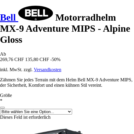
Bell
Motorradhelm
MX-9 Adventure MIPS - Alpine
Gloss
Ab
269,76 CHF
135,80 CHF
-50%
inkl. MwSt. zzgl.
Versandkosten
Zähmen Sie jedes Terrain mit dem Helm Bell MX-9 Adventure MIPS,
der Sicherheit, Komfort und einen kühnen Stil vereint.
Größe
*
Dieses Feld ist erforderlich