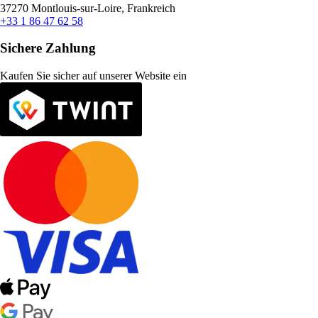
37270 Montlouis-sur-Loire, Frankreich
+33 1 86 47 62 58
Sichere Zahlung
Kaufen Sie sicher auf unserer Website ein