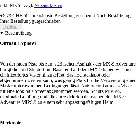
inkl. MwSt. zzgl.
Versandkosten
+6,79 CHF
für Ihre nächste Bestellung geschenkt
Nach Bestätigung
Ihrer Bestellung gutgeschrieben
Loading...
Beschreibung
Offroad-Explorer
Von der rauen Piste bis zum städtischen Asphalt - der MX-9 Adventure
bringt dich mit Stil dorthin. Basierend auf dem MX-9 haben wir ihm
ein integriertes Visier hinzugefügt, das hochgeklappt oder
abgenommen werden kann, was genug Platz für die Verwendung einer
Maske unter extremen Bedingungen lässt. Außerdem kann das Visier
für eine look plus Street abgenommen werden. Schutz MIPS®️,
maximale Belüftung und alle autres Merkmale machen den MX-9
Adventure MIPS®️ zu einem sehr anpassungsfähigen Helm.
Merkmale: