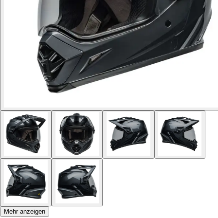
Mehr anzeigen