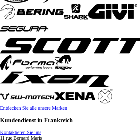
Entdecken Sie alle unsere Marken
Kundendienst in Frankreich
Kontaktieren Sie uns
11 rue Bernard Maris