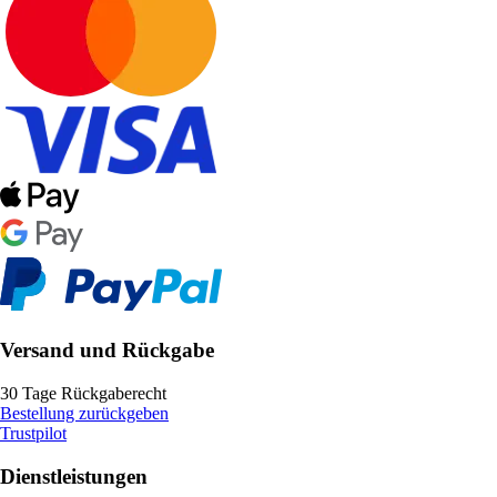
Versand und Rückgabe
30 Tage Rückgaberecht
Bestellung zurückgeben
Trustpilot
Dienstleistungen