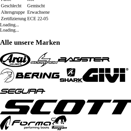
Geschlecht
Gemischt
Altersgruppe
Erwachsene
Zertifizierung
ECE 22-05
Loading...
Loading...
Alle unsere Marken