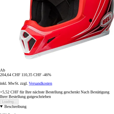
Ab
204,64 CHF
110,35 CHF
-46%
inkl. MwSt. zzgl.
Versandkosten
+5,52 CHF
für Ihre nächste Bestellung geschenkt
Nach Bestätigung
Ihrer Bestellung gutgeschrieben
Loading...
Beschreibung