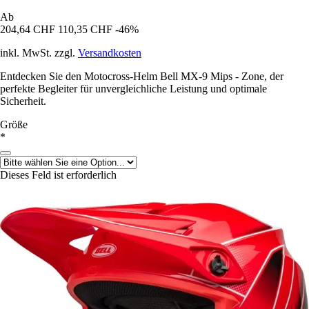
Ab
204,64 CHF
110,35 CHF
-46%
inkl. MwSt. zzgl.
Versandkosten
Entdecken Sie den Motocross-Helm Bell MX-9 Mips - Zone, der
perfekte Begleiter für unvergleichliche Leistung und optimale
Sicherheit.
Größe
*
Dieses Feld ist erforderlich