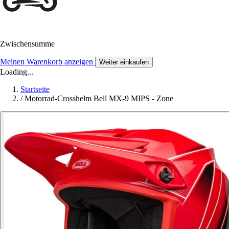
Zwischensumme
Meinen Warenkorb anzeigen
Weiter einkaufen
Loading...
Startseite
/
Motorrad-Crosshelm Bell MX-9 MIPS - Zone