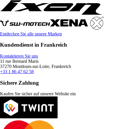
Entdecken Sie alle unsere Marken
Kundendienst in Frankreich
Kontaktieren Sie uns
11 rue Bernard Maris
37270 Montlouis-sur-Loire, Frankreich
+33 1 86 47 62 58
Sichere Zahlung
Kaufen Sie sicher auf unserer Website ein