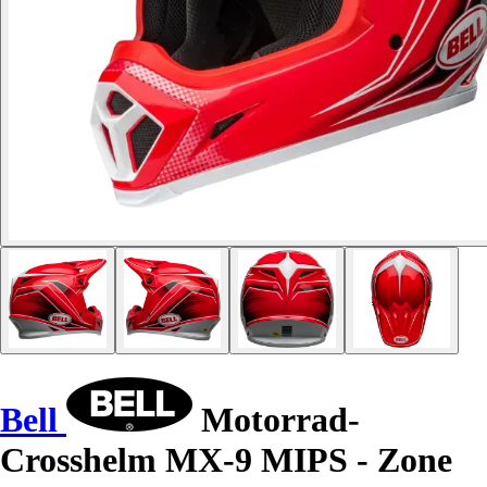
Bell
Motorrad-
Crosshelm MX-9 MIPS - Zone