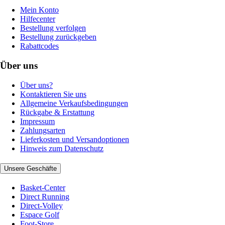
Mein Konto
Hilfecenter
Bestellung verfolgen
Bestellung zurückgeben
Rabattcodes
Über uns
Über uns?
Kontaktieren Sie uns
Allgemeine Verkaufsbedingungen
Rückgabe & Erstattung
Impressum
Zahlungsarten
Lieferkosten und Versandoptionen
Hinweis zum Datenschutz
Unsere Geschäfte
Basket-Center
Direct Running
Direct-Volley
Espace Golf
Foot-Store