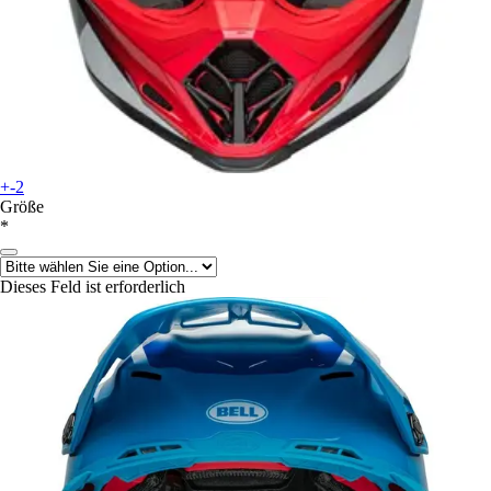
+-2
Größe
*
Dieses Feld ist erforderlich