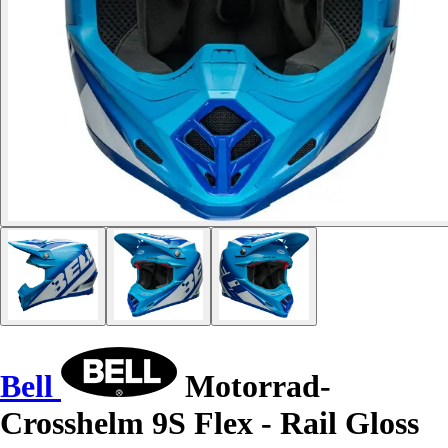
Bell
Motorrad-
Crosshelm 9S Flex - Rail Gloss