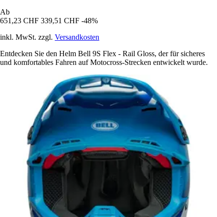
Ab
651,23 CHF
339,51 CHF
-48%
inkl. MwSt. zzgl.
Versandkosten
Entdecken Sie den Helm Bell 9S Flex - Rail Gloss, der für sicheres
und komfortables Fahren auf Motocross-Strecken entwickelt wurde.