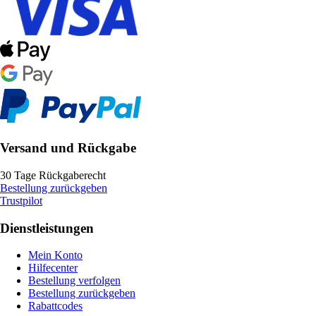
Versand und Rückgabe
30 Tage Rückgaberecht
Bestellung zurückgeben
Trustpilot
Dienstleistungen
Mein Konto
Hilfecenter
Bestellung verfolgen
Bestellung zurückgeben
Rabattcodes