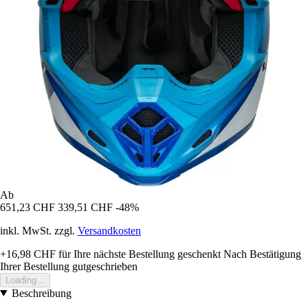
Ab
651,23 CHF
339,51 CHF
-48%
inkl. MwSt. zzgl.
Versandkosten
+16,98 CHF
für Ihre nächste Bestellung geschenkt
Nach Bestätigung
Ihrer Bestellung gutgeschrieben
Loading...
Beschreibung