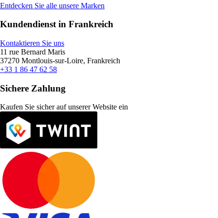
Entdecken Sie alle unsere Marken
Kundendienst in Frankreich
Kontaktieren Sie uns
11 rue Bernard Maris
37270 Montlouis-sur-Loire, Frankreich
+33 1 86 47 62 58
Sichere Zahlung
Kaufen Sie sicher auf unserer Website ein