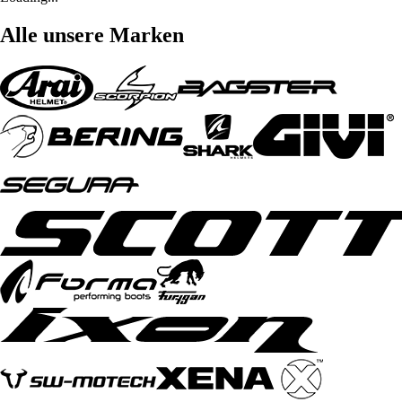
Alle unsere Marken