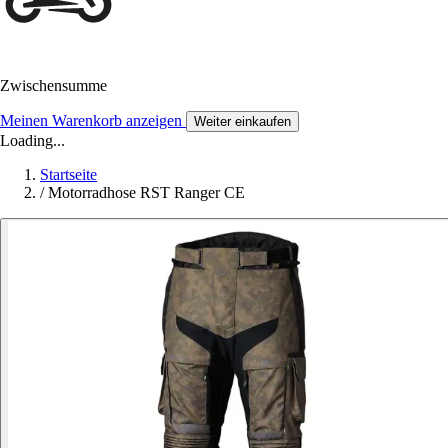
Zwischensumme
Meinen Warenkorb anzeigen
Weiter einkaufen
Loading...
Startseite
/
Motorradhose RST Ranger CE