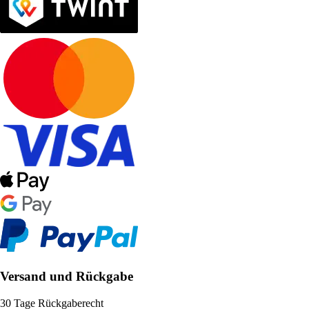
Versand und Rückgabe
30 Tage Rückgaberecht