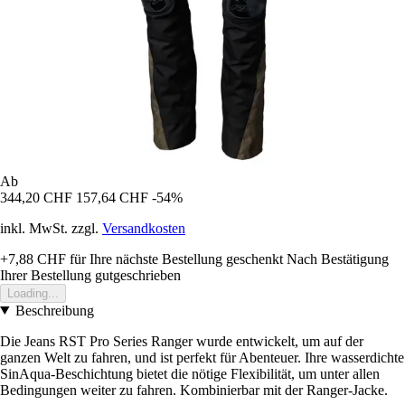
Ab
344,20 CHF
157,64 CHF
-54%
inkl. MwSt. zzgl.
Versandkosten
+7,88 CHF
für Ihre nächste Bestellung geschenkt
Nach Bestätigung
Ihrer Bestellung gutgeschrieben
Loading...
Beschreibung
Die Jeans RST Pro Series Ranger wurde entwickelt, um auf der
ganzen Welt zu fahren, und ist perfekt für Abenteuer. Ihre wasserdichte
SinAqua-Beschichtung bietet die nötige Flexibilität, um unter allen
Bedingungen weiter zu fahren. Kombinierbar mit der Ranger-Jacke.