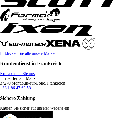
Entdecken Sie alle unsere Marken
Kundendienst in Frankreich
Kontaktieren Sie uns
11 rue Bernard Maris
37270 Montlouis-sur-Loire, Frankreich
+33 1 86 47 62 58
Sichere Zahlung
Kaufen Sie sicher auf unserer Website ein