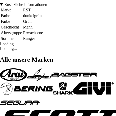
Zusätzliche Informationen
Marke
RST
Farbe
dunkelgrün
Farbe
Grün
Geschlecht
Mann
Altersgruppe
Erwachsene
Sortiment
Ranger
Loading...
Loading...
Alle unsere Marken