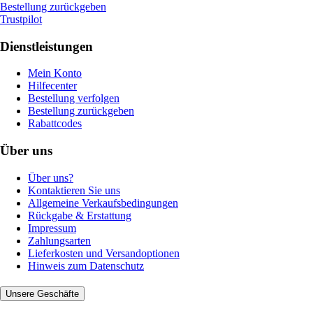
Bestellung zurückgeben
Trustpilot
Dienstleistungen
Mein Konto
Hilfecenter
Bestellung verfolgen
Bestellung zurückgeben
Rabattcodes
Über uns
Über uns?
Kontaktieren Sie uns
Allgemeine Verkaufsbedingungen
Rückgabe & Erstattung
Impressum
Zahlungsarten
Lieferkosten und Versandoptionen
Hinweis zum Datenschutz
Unsere Geschäfte