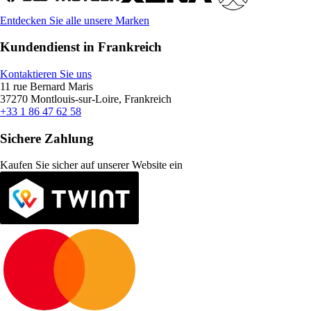
Entdecken Sie alle unsere Marken
Kundendienst in Frankreich
Kontaktieren Sie uns
11 rue Bernard Maris
37270 Montlouis-sur-Loire, Frankreich
+33 1 86 47 62 58
Sichere Zahlung
Kaufen Sie sicher auf unserer Website ein