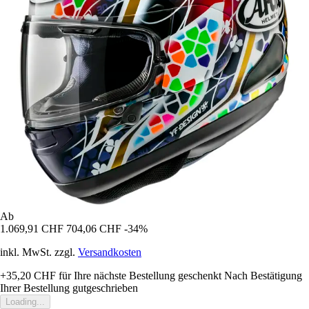
Ab
1.069,91 CHF
704,06 CHF
-34%
inkl. MwSt. zzgl.
Versandkosten
+35,20 CHF
für Ihre nächste Bestellung geschenkt
Nach Bestätigung
Ihrer Bestellung gutgeschrieben
Loading...