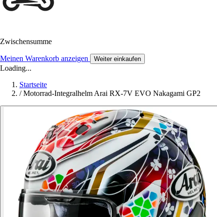
Zwischensumme
Meinen Warenkorb anzeigen
Weiter einkaufen
Loading...
Startseite
/
Motorrad-Integralhelm Arai RX-7V EVO Nakagami GP2