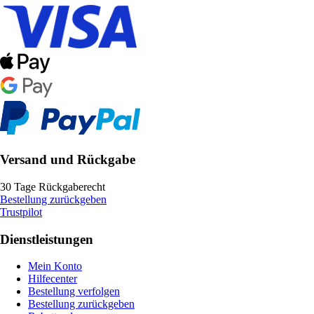
Versand und Rückgabe
30 Tage Rückgaberecht
Bestellung zurückgeben
Trustpilot
Dienstleistungen
Mein Konto
Hilfecenter
Bestellung verfolgen
Bestellung zurückgeben