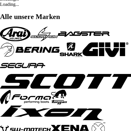
Loading...
Alle unsere Marken