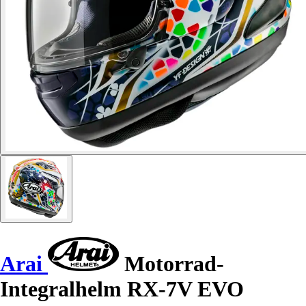
Arai
Motorrad-
Integralhelm RX-7V EVO