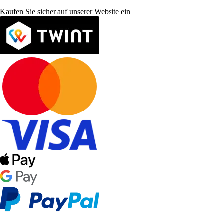
Kaufen Sie sicher auf unserer Website ein