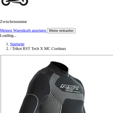
Zwischensumme
Meinen Warenkorb anzeigen
Weiter einkaufen
Loading...
Startseite
/
Trikot RST Tech X MC Coolmax