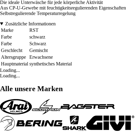
Die ideale Unterwäsche für jede körperliche Aktivität
Aus CP-U-Gewebe mit feuchtigkeitsregulierenden Eigenschaften
Selbstregulierende Temperaturregelung
Zusätzliche Informationen
Marke
RST
Farbe
schwarz
Farbe
Schwarz
Geschlecht
Gemischt
Altersgruppe
Erwachsene
Hauptmaterial
synthetisches Material
Loading...
Loading...
Alle unsere Marken