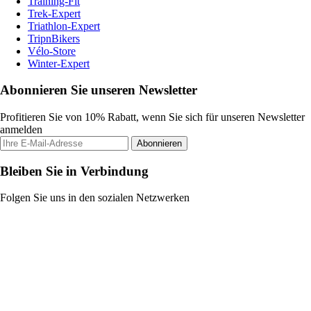
Training-Fit
Trek-Expert
Triathlon-Expert
TripnBikers
Vélo-Store
Winter-Expert
Abonnieren Sie unseren Newsletter
Profitieren Sie von 10% Rabatt, wenn Sie sich für unseren Newsletter
anmelden
Abonnieren
Bleiben Sie in Verbindung
Folgen Sie uns in den sozialen Netzwerken