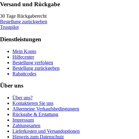
Versand und Rückgabe
30 Tage Rückgaberecht
Bestellung zurückgeben
Trustpilot
Dienstleistungen
Mein Konto
Hilfecenter
Bestellung verfolgen
Bestellung zurückgeben
Rabattcodes
Über uns
Über uns?
Kontaktieren Sie uns
Allgemeine Verkaufsbedingungen
Rückgabe & Erstattung
Impressum
Zahlungsarten
Lieferkosten und Versandoptionen
Hinweis zum Datenschutz