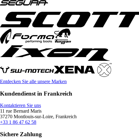
Entdecken Sie alle unsere Marken
Kundendienst in Frankreich
Kontaktieren Sie uns
11 rue Bernard Maris
37270 Montlouis-sur-Loire, Frankreich
+33 1 86 47 62 58
Sichere Zahlung