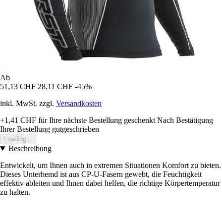
Ab
51,13 CHF
28,11 CHF
-45%
inkl. MwSt. zzgl.
Versandkosten
+1,41 CHF
für Ihre nächste Bestellung geschenkt
Nach Bestätigung
Ihrer Bestellung gutgeschrieben
Loading...
Beschreibung
Entwickelt, um Ihnen auch in extremen Situationen Komfort zu bieten.
Dieses Unterhemd ist aus CP-U-Fasern gewebt, die Feuchtigkeit
effektiv ableiten und Ihnen dabei helfen, die richtige Körpertemperatur
zu halten.