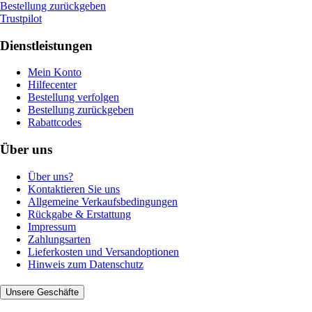
Bestellung zurückgeben
Trustpilot
Dienstleistungen
Mein Konto
Hilfecenter
Bestellung verfolgen
Bestellung zurückgeben
Rabattcodes
Über uns
Über uns?
Kontaktieren Sie uns
Allgemeine Verkaufsbedingungen
Rückgabe & Erstattung
Impressum
Zahlungsarten
Lieferkosten und Versandoptionen
Hinweis zum Datenschutz
Unsere Geschäfte