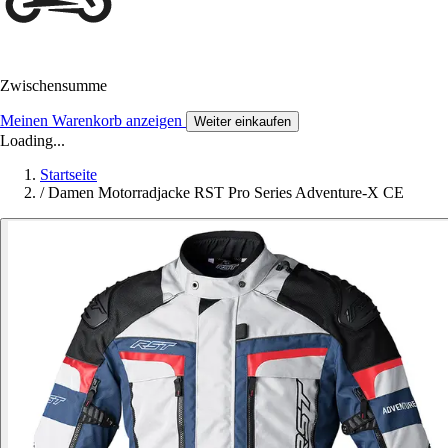
Zwischensumme
Meinen Warenkorb anzeigen
Weiter einkaufen
Loading...
Startseite
/
Damen Motorradjacke RST Pro Series Adventure-X CE