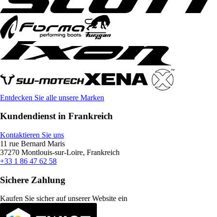
Entdecken Sie alle unsere Marken
Kundendienst in Frankreich
Kontaktieren Sie uns
11 rue Bernard Maris
37270 Montlouis-sur-Loire, Frankreich
+33 1 86 47 62 58
Sichere Zahlung
Kaufen Sie sicher auf unserer Website ein