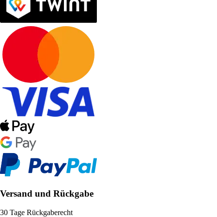
Versand und Rückgabe
30 Tage Rückgaberecht