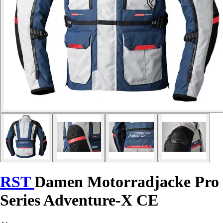
RST
Damen Motorradjacke Pro
Series Adventure-X CE