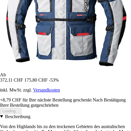
Ab
372,11 CHF
175,80 CHF
-53%
inkl. MwSt. zzgl.
Versandkosten
+8,79 CHF
für Ihre nächste Bestellung geschenkt
Nach Bestätigung
Ihrer Bestellung gutgeschrieben
Loading...
Beschreibung
Von den Highlands bis zu den trockenen Gebieten des australischen