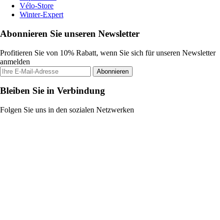
Vélo-Store
Winter-Expert
Abonnieren Sie unseren Newsletter
Profitieren Sie von 10% Rabatt, wenn Sie sich für unseren Newsletter
anmelden
Abonnieren
Bleiben Sie in Verbindung
Folgen Sie uns in den sozialen Netzwerken