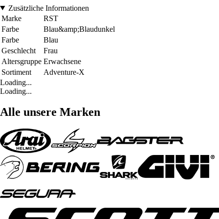
Zusätzliche Informationen
Marke
RST
Farbe
Blau&amp;Blaudunkel
Farbe
Blau
Geschlecht
Frau
Altersgruppe
Erwachsene
Sortiment
Adventure-X
Loading...
Loading...
Alle unsere Marken