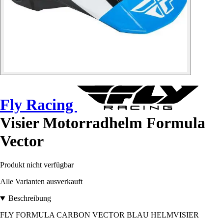
Fly Racing
Visier Motorradhelm Formula
Vector
Produkt nicht verfügbar
Alle Varianten ausverkauft
Beschreibung
FLY FORMULA CARBON VECTOR BLAU HELMVISIER