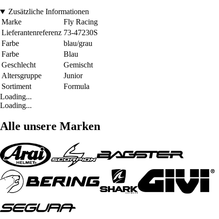
Zusätzliche Informationen
Marke
Fly Racing
Lieferantenreferenz
73-47230S
Farbe
blau/grau
Farbe
Blau
Geschlecht
Gemischt
Altersgruppe
Junior
Sortiment
Formula
Loading...
Loading...
Alle unsere Marken