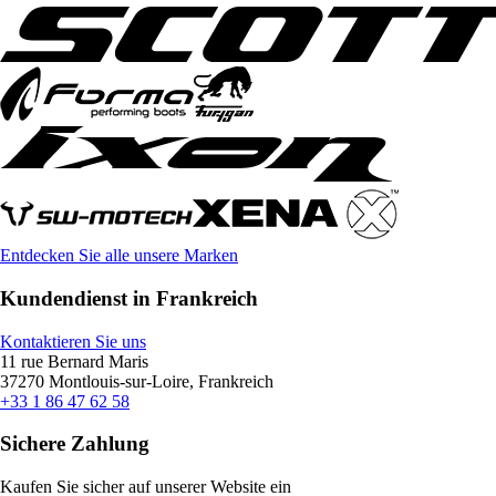
Entdecken Sie alle unsere Marken
Kundendienst in Frankreich
Kontaktieren Sie uns
11 rue Bernard Maris
37270 Montlouis-sur-Loire, Frankreich
+33 1 86 47 62 58
Sichere Zahlung
Kaufen Sie sicher auf unserer Website ein