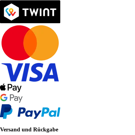
Versand und Rückgabe