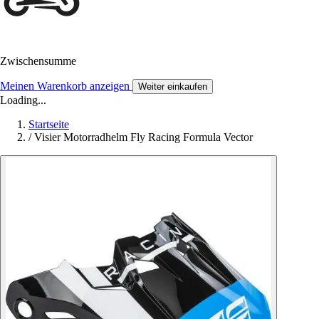
Zwischensumme
Meinen Warenkorb anzeigen
Weiter einkaufen
Loading...
Startseite
/
Visier Motorradhelm Fly Racing Formula Vector