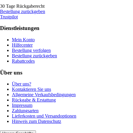
30 Tage Rückgaberecht
Bestellung zurückgeben
Trustpilot
Dienstleistungen
Mein Konto
Hilfecenter
Bestellung verfolgen
Bestellung zurückgeben
Rabattcodes
Über uns
Über uns?
Kontaktieren Sie uns
Allgemeine Verkaufsbedingungen
Rückgabe & Erstattung
Impressum
Zahlungsarten
Lieferkosten und Versandoptionen
Hinweis zum Datenschutz