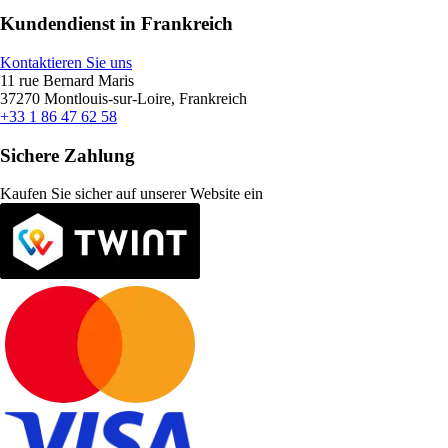
Kundendienst in Frankreich
Kontaktieren Sie uns
11 rue Bernard Maris
37270 Montlouis-sur-Loire, Frankreich
+33 1 86 47 62 58
Sichere Zahlung
Kaufen Sie sicher auf unserer Website ein