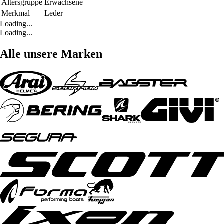
Altersgruppe
Erwachsene
Merkmal
Leder
Loading...
Loading...
Alle unsere Marken