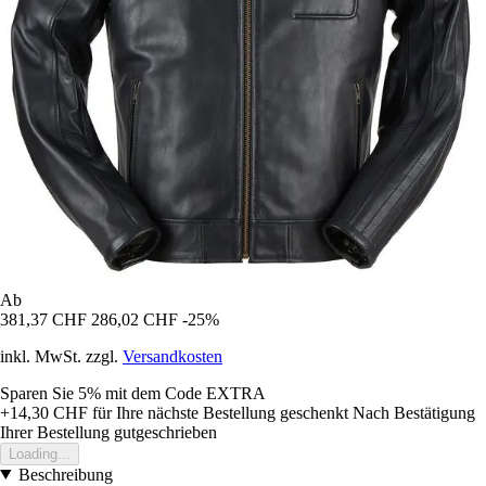
Ab
381,37 CHF
286,02 CHF
-25%
inkl. MwSt. zzgl.
Versandkosten
Sparen Sie 5%
mit dem Code
EXTRA
+14,30 CHF
für Ihre nächste Bestellung geschenkt
Nach Bestätigung
Ihrer Bestellung gutgeschrieben
Loading...
Beschreibung