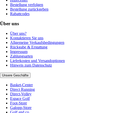
Hilfecenter
Bestellung verfolgen
Bestellung zurückgeben
Rabattcodes
Über uns
Über uns?
Kontaktieren Sie uns
Allgemeine Verkaufsbedingungen
Rückgabe & Erstattung
Impressum
Zahlungsarten
Lieferkosten und Versandoptionen
Hinweis zum Datenschutz
Unsere Geschäfte
Basket-Center
Direct Running
Direct-Volley
Espace Golf
Foot-Store
Galopp-Store
Golf and co