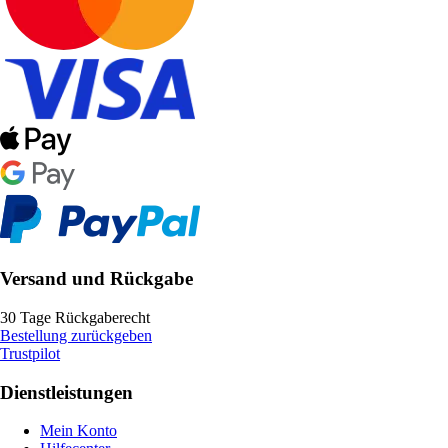
Versand und Rückgabe
30 Tage Rückgaberecht
Bestellung zurückgeben
Trustpilot
Dienstleistungen
Mein Konto