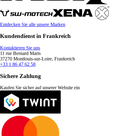
Entdecken Sie alle unsere Marken
Kundendienst in Frankreich
Kontaktieren Sie uns
11 rue Bernard Maris
37270 Montlouis-sur-Loire, Frankreich
+33 1 86 47 62 58
Sichere Zahlung
Kaufen Sie sicher auf unserer Website ein