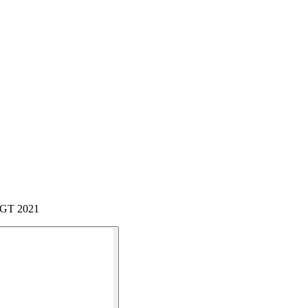
9 GT 2021