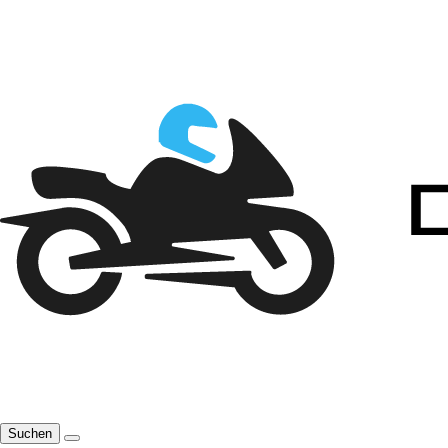
Suchen