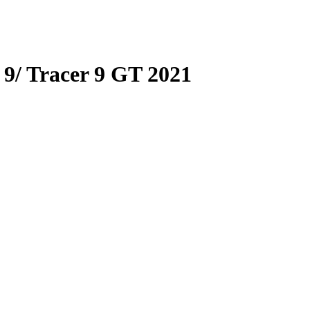
9/ Tracer 9 GT 2021