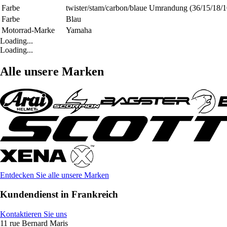
Farbe
twister/stam/carbon/blaue Umrandung (36/15/18/1
Farbe
Blau
Motorrad-Marke
Yamaha
Loading...
Loading...
Alle unsere Marken
Entdecken Sie alle unsere Marken
Kundendienst in Frankreich
Kontaktieren Sie uns
11 rue Bernard Maris