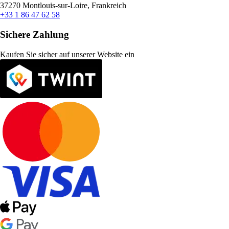
37270 Montlouis-sur-Loire, Frankreich
+33 1 86 47 62 58
Sichere Zahlung
Kaufen Sie sicher auf unserer Website ein