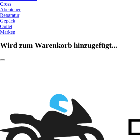
Cross
Abenteuer
Reparatur
Gepäck
Outlet
Marken
Wird zum Warenkorb hinzugefügt...