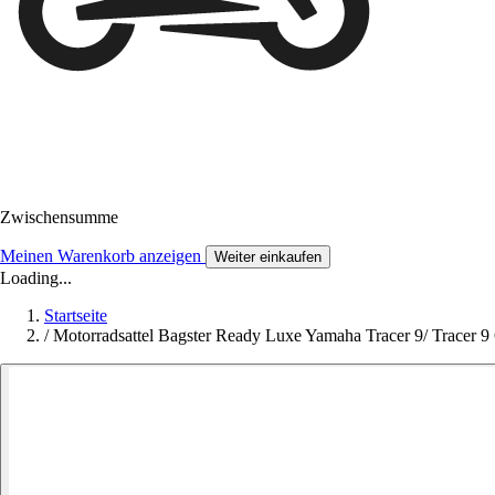
Zwischensumme
Meinen Warenkorb anzeigen
Weiter einkaufen
Loading...
Startseite
/
Motorradsattel Bagster Ready Luxe Yamaha Tracer 9/ Tracer 