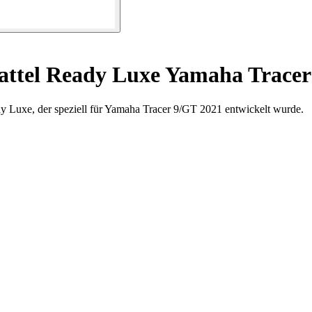
ttel Ready Luxe Yamaha Tracer 
y Luxe, der speziell für Yamaha Tracer 9/GT 2021 entwickelt wurde.