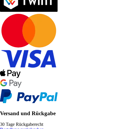
Versand und Rückgabe
30 Tage Rückgaberecht