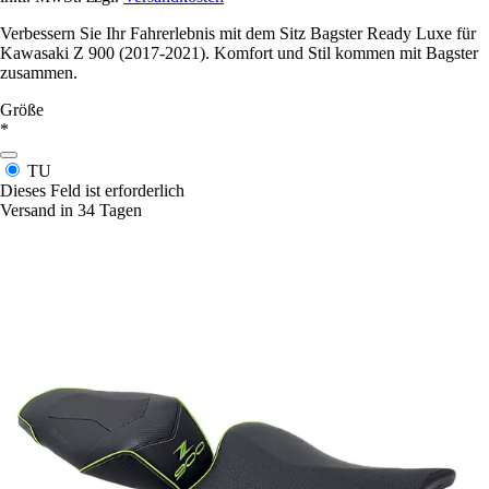
Verbessern Sie Ihr Fahrerlebnis mit dem Sitz Bagster Ready Luxe für
Kawasaki Z 900 (2017-2021). Komfort und Stil kommen mit Bagster
zusammen.
Größe
*
TU
Dieses Feld ist erforderlich
Versand in 34 Tagen