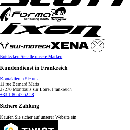
Entdecken Sie alle unsere Marken
Kundendienst in Frankreich
Kontaktieren Sie uns
11 rue Bernard Maris
37270 Montlouis-sur-Loire, Frankreich
+33 1 86 47 62 58
Sichere Zahlung
Kaufen Sie sicher auf unserer Website ein