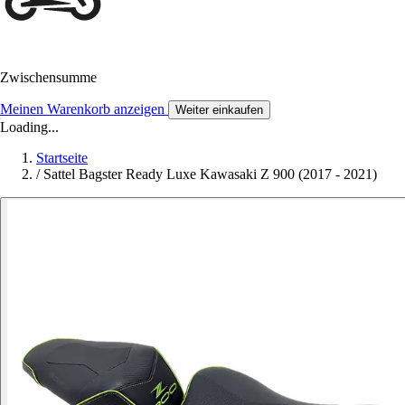
Zwischensumme
Meinen Warenkorb anzeigen
Weiter einkaufen
Loading...
Startseite
/
Sattel Bagster Ready Luxe Kawasaki Z 900 (2017 - 2021)