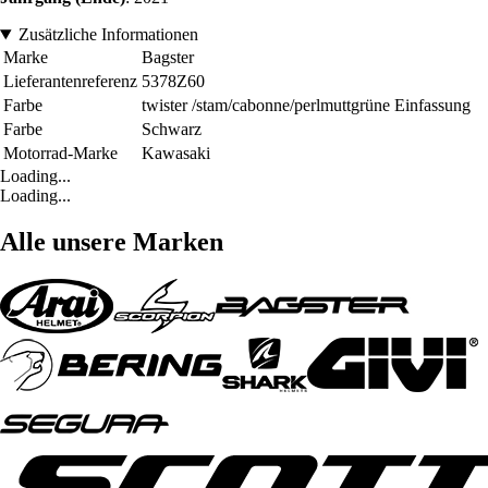
Zusätzliche Informationen
Marke
Bagster
Lieferantenreferenz
5378Z60
Farbe
twister /stam/cabonne/perlmuttgrüne Einfassung
Farbe
Schwarz
Motorrad-Marke
Kawasaki
Loading...
Loading...
Alle unsere Marken