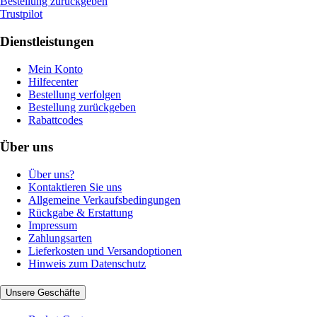
Bestellung zurückgeben
Trustpilot
Dienstleistungen
Mein Konto
Hilfecenter
Bestellung verfolgen
Bestellung zurückgeben
Rabattcodes
Über uns
Über uns?
Kontaktieren Sie uns
Allgemeine Verkaufsbedingungen
Rückgabe & Erstattung
Impressum
Zahlungsarten
Lieferkosten und Versandoptionen
Hinweis zum Datenschutz
Unsere Geschäfte