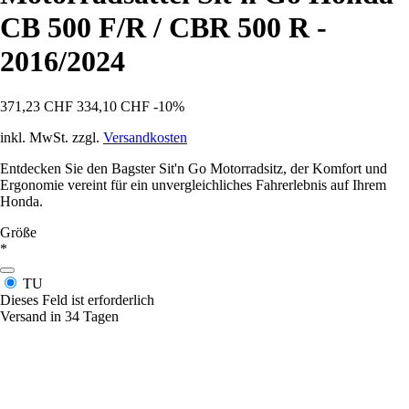
CB 500 F/R / CBR 500 R -
2016/2024
371,23 CHF
334,10 CHF
-10%
inkl. MwSt. zzgl.
Versandkosten
Entdecken Sie den Bagster Sit'n Go Motorradsitz, der Komfort und
Ergonomie vereint für ein unvergleichliches Fahrerlebnis auf Ihrem
Honda.
Größe
*
TU
Dieses Feld ist erforderlich
Versand in 34 Tagen