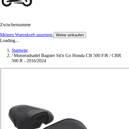
Zwischensumme
Meinen Warenkorb anzeigen
Weiter einkaufen
Loading...
Startseite
/
Motorradsattel Bagster Sit'n Go Honda CB 500 F/R / CBR
500 R - 2016/2024