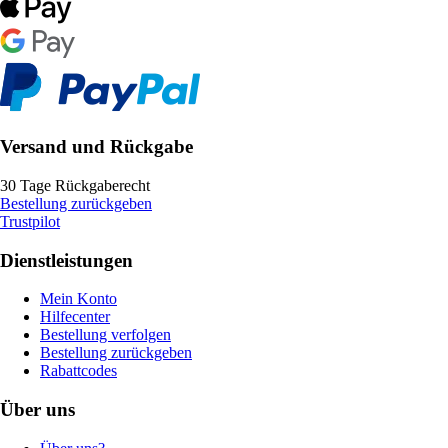
Versand und Rückgabe
30 Tage Rückgaberecht
Bestellung zurückgeben
Trustpilot
Dienstleistungen
Mein Konto
Hilfecenter
Bestellung verfolgen
Bestellung zurückgeben
Rabattcodes
Über uns