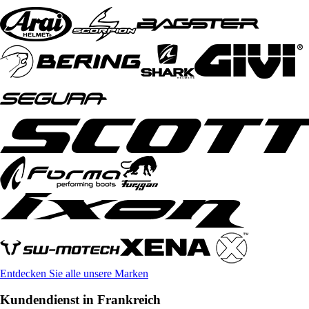
Entdecken Sie alle unsere Marken
Kundendienst in Frankreich