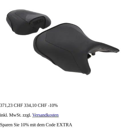
371,23 CHF
334,10 CHF
-10%
inkl. MwSt. zzgl.
Versandkosten
Sparen Sie 10%
mit dem Code
EXTRA