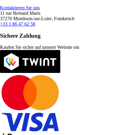
Kontaktieren Sie uns
11 rue Bernard Maris
37270 Montlouis-sur-Loire, Frankreich
+33 1 86 47 62 58
Sichere Zahlung
Kaufen Sie sicher auf unserer Website ein