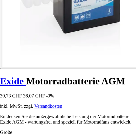
Exide
Motorradbatterie AGM
39,73 CHF
36,07 CHF
-9%
inkl. MwSt. zzgl.
Versandkosten
Entdecken Sie die außergewöhnliche Leistung der Motorradbatterie
Exide AGM - wartungsfrei und speziell für Motorradfans entwickelt.
Größe