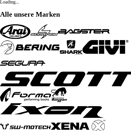
Loading...
Alle unsere Marken