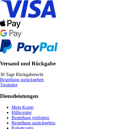
Versand und Rückgabe
30 Tage Rückgaberecht
Bestellung zurückgeben
Trustpilot
Dienstleistungen
Mein Konto
Hilfecenter
Bestellung verfolgen
Bestellung zurückgeben
Rabattcodes