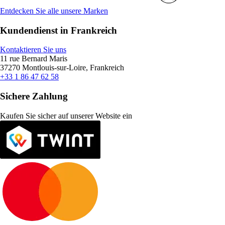
Entdecken Sie alle unsere Marken
Kundendienst in Frankreich
Kontaktieren Sie uns
11 rue Bernard Maris
37270 Montlouis-sur-Loire, Frankreich
+33 1 86 47 62 58
Sichere Zahlung
Kaufen Sie sicher auf unserer Website ein