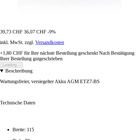
39,73 CHF
36,07 CHF
-9%
inkl. MwSt. zzgl.
Versandkosten
+1,80 CHF
für Ihre nächste Bestellung geschenkt
Nach Bestätigung
Ihrer Bestellung gutgeschrieben
Loading...
Beschreibung
Wartungsfreier, versiegelter Akku AGM ETZ7-BS
Technische Daten
Breite: 115