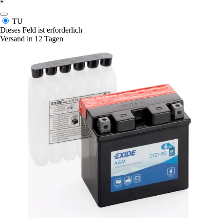
*
TU
Dieses Feld ist erforderlich
Versand in 12 Tagen