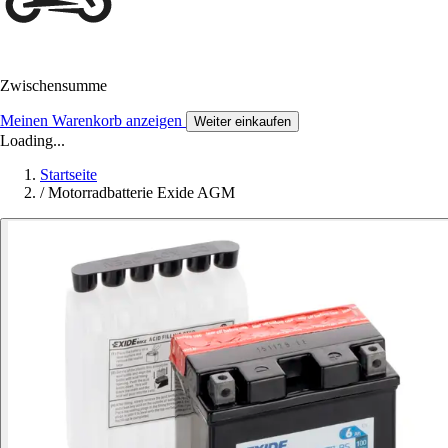
Zwischensumme
Meinen Warenkorb anzeigen
Weiter einkaufen
Loading...
Startseite
/
Motorradbatterie Exide AGM