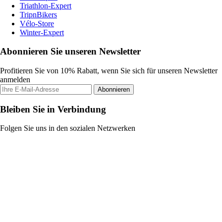
Triathlon-Expert
TripnBikers
Vélo-Store
Winter-Expert
Abonnieren Sie unseren Newsletter
Profitieren Sie von 10% Rabatt, wenn Sie sich für unseren Newsletter
anmelden
Abonnieren
Bleiben Sie in Verbindung
Folgen Sie uns in den sozialen Netzwerken