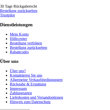
30 Tage Rückgaberecht
Bestellung zurückgeben
Trustpilot
Dienstleistungen
Mein Konto
Hilfecenter
Bestellung verfolgen
Bestellung zurückgeben
Rabattcodes
Über uns
Über uns?
Kontaktieren Sie uns
Allgemeine Verkaufsbedingungen
Rückgabe & Erstattung
Impressum
Zahlungsarten
Lieferkosten und Versandoptionen
Hinweis zum Datenschutz