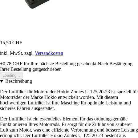
15,50 CHF
inkl. MwSt. zzgl.
Versandkosten
+0,78 CHF
für Ihre nächste Bestellung geschenkt
Nach Bestätigung
Ihrer Bestellung gutgeschrieben
Loading...
Beschreibung
Der Luftfilter für Motorräder Hokio Zontes U 125 20-23 ist speziell für
Motorräder der Marke Hokio entwickelt worden. Mit diesem
hochwertigen Luftfilter ist Ihre Maschine für optimale Leistung und
sicheres Fahren ausgestattet.
Der Luftfilter ist ein essentielles Element für das ordnungsgemäße
Funktionieren Ihres Motorrads. Er sorgt für die Zufuhr von sauberer
Luft zum Motor, was eine effiziente Verbrennung und bessere Leistung
ermöglicht. Der Luftfilter Hokio Zontes U 125 20-23 besteht aus