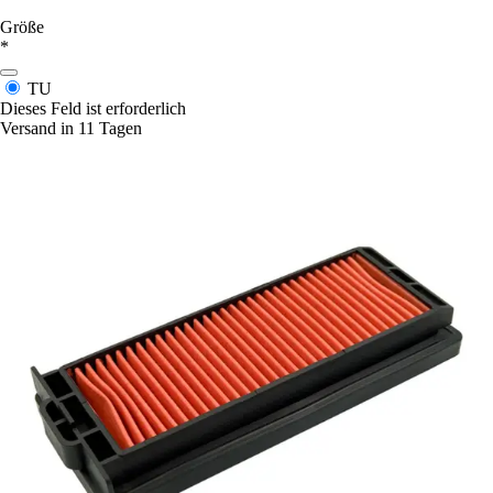
Größe
*
TU
Dieses Feld ist erforderlich
Versand in 11 Tagen