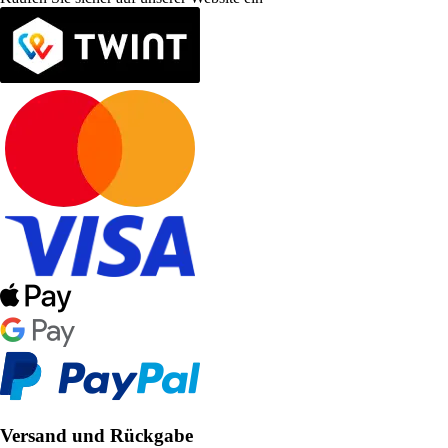
Versand und Rückgabe