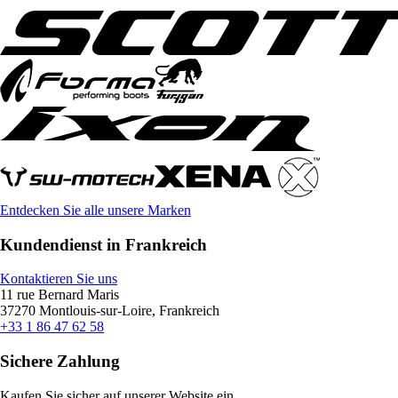
Entdecken Sie alle unsere Marken
Kundendienst in Frankreich
Kontaktieren Sie uns
11 rue Bernard Maris
37270 Montlouis-sur-Loire, Frankreich
+33 1 86 47 62 58
Sichere Zahlung
Kaufen Sie sicher auf unserer Website ein