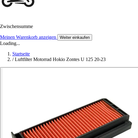
Zwischensumme
Meinen Warenkorb anzeigen
Weiter einkaufen
Loading...
Startseite
/
Luftfilter Motorrad Hokio Zontes U 125 20-23