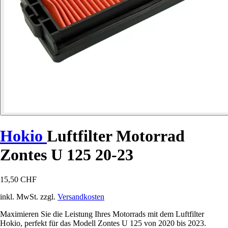
Hokio
Luftfilter Motorrad
Zontes U 125 20-23
15,50 CHF
inkl. MwSt. zzgl.
Versandkosten
Maximieren Sie die Leistung Ihres Motorrads mit dem Luftfilter
Hokio, perfekt für das Modell Zontes U 125 von 2020 bis 2023.