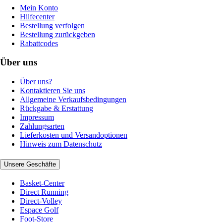
Mein Konto
Hilfecenter
Bestellung verfolgen
Bestellung zurückgeben
Rabattcodes
Über uns
Über uns?
Kontaktieren Sie uns
Allgemeine Verkaufsbedingungen
Rückgabe & Erstattung
Impressum
Zahlungsarten
Lieferkosten und Versandoptionen
Hinweis zum Datenschutz
Unsere Geschäfte
Basket-Center
Direct Running
Direct-Volley
Espace Golf
Foot-Store