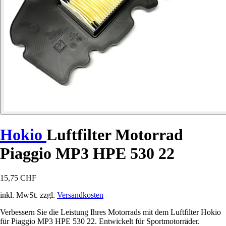
Hokio
Luftfilter Motorrad
Piaggio MP3 HPE 530 22
15,75 CHF
inkl. MwSt. zzgl.
Versandkosten
Verbessern Sie die Leistung Ihres Motorrads mit dem Luftfilter Hokio
für Piaggio MP3 HPE 530 22. Entwickelt für Sportmotorräder.