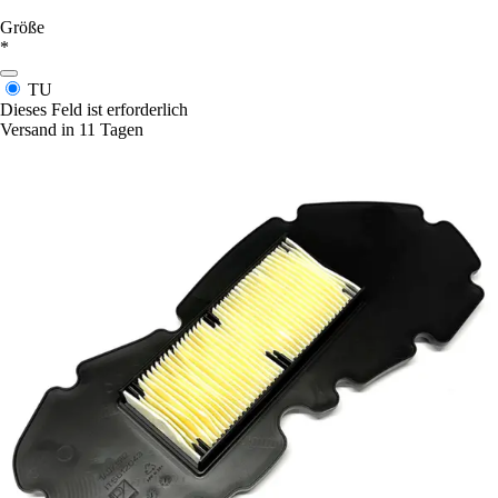
Größe
*
TU
Dieses Feld ist erforderlich
Versand in 11 Tagen