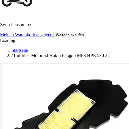
Zwischensumme
Meinen Warenkorb anzeigen
Weiter einkaufen
Loading...
Startseite
/
Luftfilter Motorrad Hokio Piaggio MP3 HPE 530 22