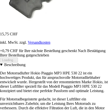
15,75 CHF
inkl. MwSt. zzgl.
Versandkosten
+0,79 CHF
für Ihre nächste Bestellung geschenkt
Nach Bestätigung
Ihrer Bestellung gutgeschrieben
Loading...
Beschreibung
Der Motorradlufter Hokio Piaggio MP3 HPE 530 22 ist ein
hochwertiges Produkt, das für anspruchsvolle Motorradliebhaber
entwickelt wurde. Hergestellt von der renommierten Marke Hokio, ist
dieser Luftfilter speziell für das Modell Piaggio MP3 HPE 530 22
konzipiert und bietet eine perfekte Passform und optimale Leistung.
Für Motorradbegeisterte gedacht, ist dieser Luftfilter ein
unverzichtbares Zubehör, um die Leistung Ihres Motorrads zu
verbessern. Durch die effektive Filtration der Luft, die in den Motor