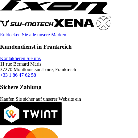
Entdecken Sie alle unsere Marken
Kundendienst in Frankreich
Kontaktieren Sie uns
11 rue Bernard Maris
37270 Montlouis-sur-Loire, Frankreich
+33 1 86 47 62 58
Sichere Zahlung
Kaufen Sie sicher auf unserer Website ein