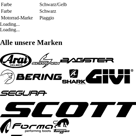
Farbe
Schwarz/Gelb
Farbe
Schwarz
Motorrad-Marke
Piaggio
Loading...
Loading...
Alle unsere Marken