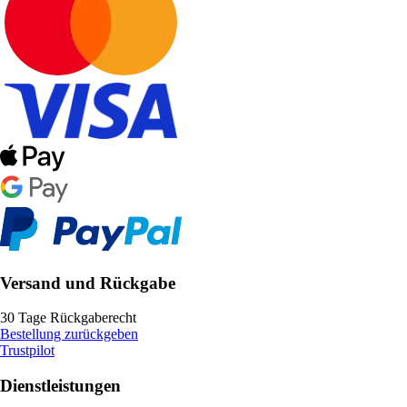
Versand und Rückgabe
30 Tage Rückgaberecht
Bestellung zurückgeben
Trustpilot
Dienstleistungen