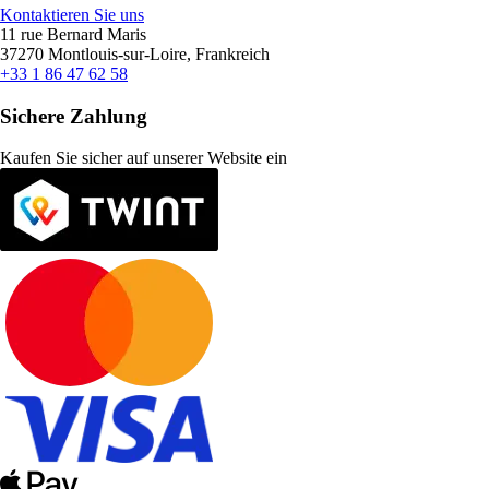
Kontaktieren Sie uns
11 rue Bernard Maris
37270 Montlouis-sur-Loire, Frankreich
+33 1 86 47 62 58
Sichere Zahlung
Kaufen Sie sicher auf unserer Website ein