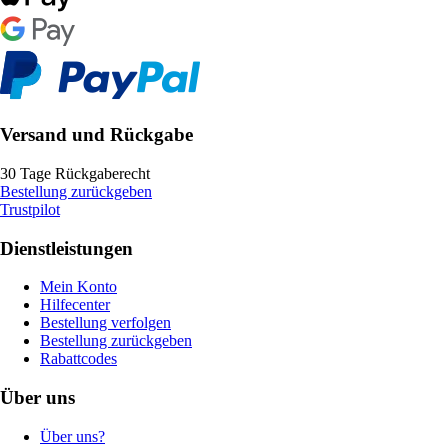
Versand und Rückgabe
30 Tage Rückgaberecht
Bestellung zurückgeben
Trustpilot
Dienstleistungen
Mein Konto
Hilfecenter
Bestellung verfolgen
Bestellung zurückgeben
Rabattcodes
Über uns
Über uns?