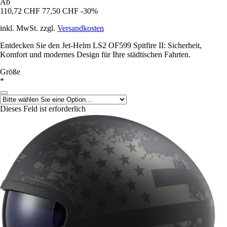
Ab
110,72 CHF
77,50 CHF
-30%
inkl. MwSt. zzgl.
Versandkosten
Entdecken Sie den Jet-Helm LS2 OF599 Spitfire II: Sicherheit,
Komfort und modernes Design für Ihre städtischen Fahrten.
Größe
*
Dieses Feld ist erforderlich