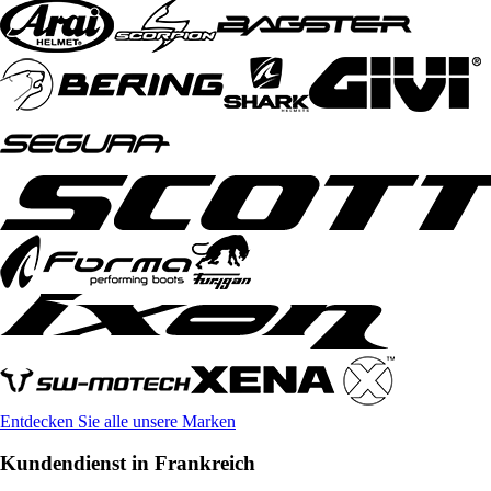
Entdecken Sie alle unsere Marken
Kundendienst in Frankreich