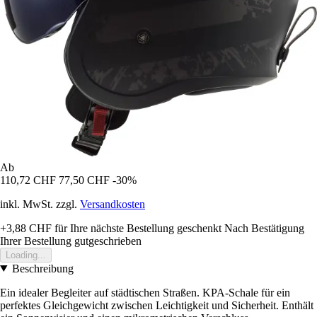
Ab
110,72 CHF
77,50 CHF
-30%
inkl. MwSt. zzgl.
Versandkosten
+3,88 CHF
für Ihre nächste Bestellung geschenkt
Nach Bestätigung
Ihrer Bestellung gutgeschrieben
Loading...
Beschreibung
Ein idealer Begleiter auf städtischen Straßen. KPA-Schale für ein
perfektes Gleichgewicht zwischen Leichtigkeit und Sicherheit. Enthält