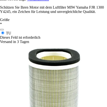
Schützen Sie Ihren Motor mit dem Luftfilter MIW Yamaha FJR 1300
Y4245, ein Zeichen für Leistung und unvergleichliche Qualität.
Größe
*
TU
Dieses Feld ist erforderlich
Versand in 3 Tagen