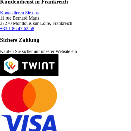
Kundendienst in Frankreich
Kontaktieren Sie uns
11 rue Bernard Maris
37270 Montlouis-sur-Loire, Frankreich
+33 1 86 47 62 58
Sichere Zahlung
Kaufen Sie sicher auf unserer Website ein