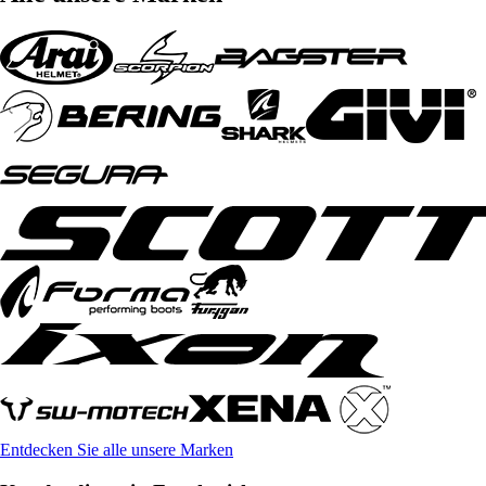
Entdecken Sie alle unsere Marken