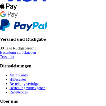
Versand und Rückgabe
30 Tage Rückgaberecht
Bestellung zurückgeben
Trustpilot
Dienstleistungen
Mein Konto
Hilfecenter
Bestellung verfolgen
Bestellung zurückgeben
Rabattcodes
Über uns