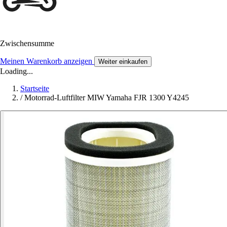
Zwischensumme
Meinen Warenkorb anzeigen
Weiter einkaufen
Loading...
Startseite
/
Motorrad-Luftfilter MIW Yamaha FJR 1300 Y4245