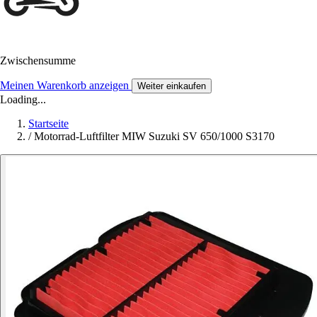
Zwischensumme
Meinen Warenkorb anzeigen
Weiter einkaufen
Loading...
Startseite
/
Motorrad-Luftfilter MIW Suzuki SV 650/1000 S3170