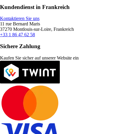
Kundendienst in Frankreich
Kontaktieren Sie uns
11 rue Bernard Maris
37270 Montlouis-sur-Loire, Frankreich
+33 1 86 47 62 58
Sichere Zahlung
Kaufen Sie sicher auf unserer Website ein