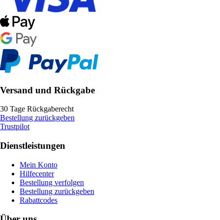
Versand und Rückgabe
30 Tage Rückgaberecht
Bestellung zurückgeben
Trustpilot
Dienstleistungen
Mein Konto
Hilfecenter
Bestellung verfolgen
Bestellung zurückgeben
Rabattcodes
Über uns