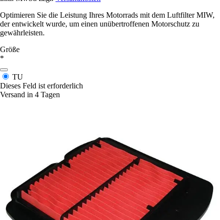
Optimieren Sie die Leistung Ihres Motorrads mit dem Luftfilter MIW,
der entwickelt wurde, um einen unübertroffenen Motorschutz zu
gewährleisten.
Größe
*
TU
Dieses Feld ist erforderlich
Versand in 4 Tagen