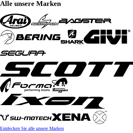
Alle unsere Marken
Entdecken Sie alle unsere Marken