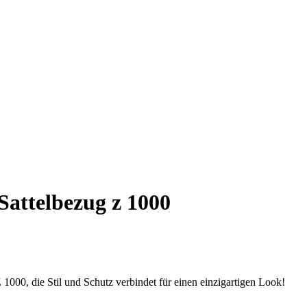
attelbezug z 1000
1000, die Stil und Schutz verbindet für einen einzigartigen Look!