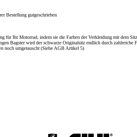
rer Bestellung gutgeschrieben
ng für Ihr Motorrad, indem sie die Farben der Verkleidung mit dem Sitz
ngen Bagster wird der schwarze Originalsitz endlich durch zahlreiche
n noch umgetauscht (Siehe AGB Artikel 5)