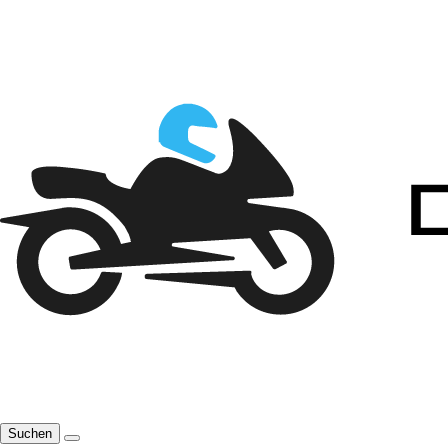
Suchen