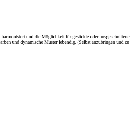
 harmonisiert und die Möglichkeit für gestickte oder ausgeschnittene
 Farben und dynamische Muster lebendig. (Selbst anzubringen und zu