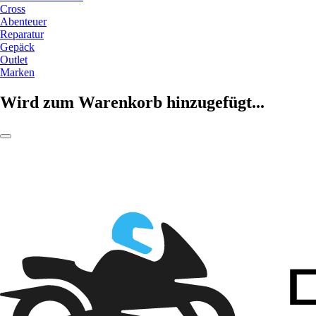
Cross
Abenteuer
Reparatur
Gepäck
Outlet
Marken
Wird zum Warenkorb hinzugefügt...