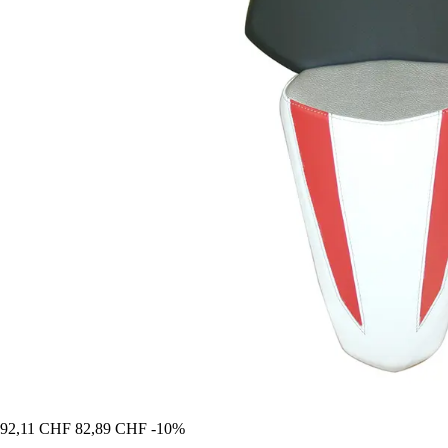
92,11 CHF
82,89 CHF
-10%