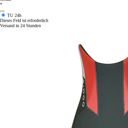
*
TU
24h
Dieses Feld ist erforderlich
Versand in 24 Stunden