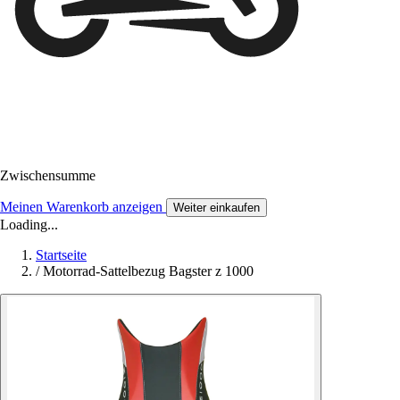
Zwischensumme
Meinen Warenkorb anzeigen
Weiter einkaufen
Loading...
Startseite
/
Motorrad-Sattelbezug Bagster z 1000