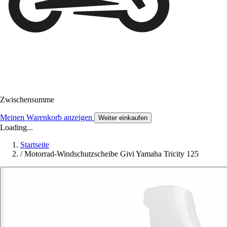
Zwischensumme
Meinen Warenkorb anzeigen
Weiter einkaufen
Loading...
Startseite
/
Motorrad-Windschutzscheibe Givi Yamaha Tricity 125