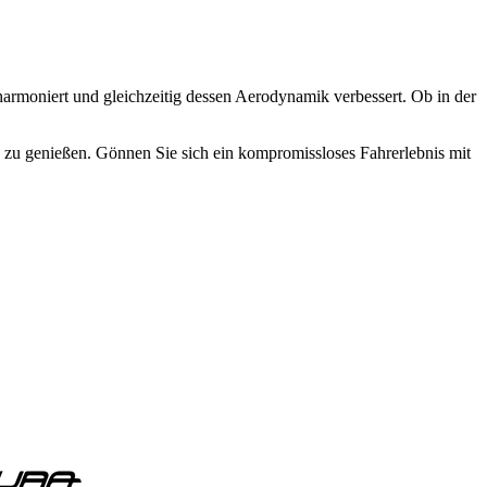
 harmoniert und gleichzeitig dessen Aerodynamik verbessert. Ob in der
n zu genießen. Gönnen Sie sich ein kompromissloses Fahrerlebnis mit