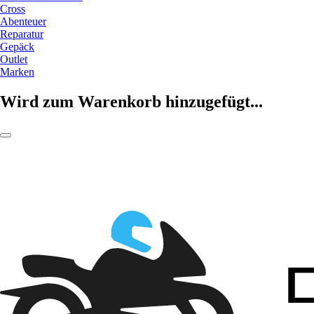
Cross
Abenteuer
Reparatur
Gepäck
Outlet
Marken
Wird zum Warenkorb hinzugefügt...