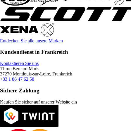
Entdecken Sie alle unsere Marken
Kundendienst in Frankreich
Kontaktieren Sie uns
11 rue Bernard Maris
37270 Montlouis-sur-Loire, Frankreich
+33 1 86 47 62 58
Sichere Zahlung
Kaufen Sie sicher auf unserer Website ein