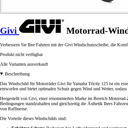
Givi
Motorrad-Winds
Verbessern Sie Ihre Fahrten mit der Givi Windschutzscheibe, die Komfor
Produkt nicht verfügbar
Alle Varianten ausverkauft
Beschreibung
Das Windschild für Motorräder Givi für Yamaha Tricity 125 ist ein esse
entworfen und bietet optimalen Schutz gegen Wind und Wetter, sodass
Hergestellt von Givi, einer renommierten Marke im Bereich Motorrad-Z
Bedingungen standzuhalten und gleichzeitig die Ästhetik Ihres Fahrze
von Raffinesse.
Die Vorteile dieses Windschilds sind: