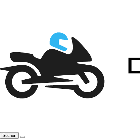
Suchen