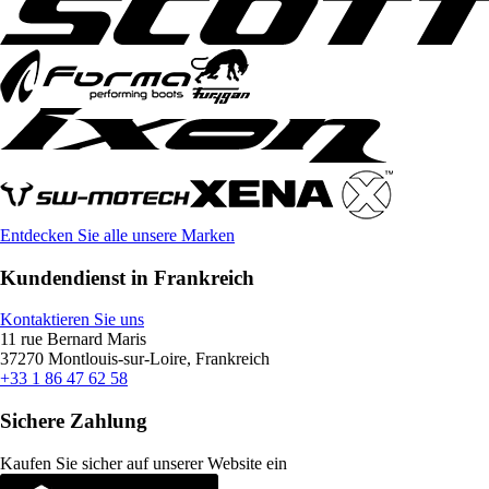
Entdecken Sie alle unsere Marken
Kundendienst in Frankreich
Kontaktieren Sie uns
11 rue Bernard Maris
37270 Montlouis-sur-Loire, Frankreich
+33 1 86 47 62 58
Sichere Zahlung
Kaufen Sie sicher auf unserer Website ein