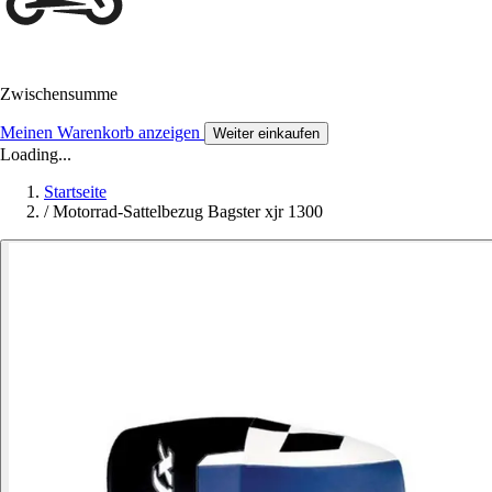
Zwischensumme
Meinen Warenkorb anzeigen
Weiter einkaufen
Loading...
Startseite
/
Motorrad-Sattelbezug Bagster xjr 1300