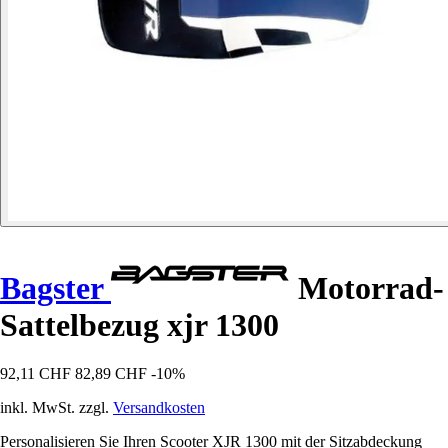
Bagster
Motorrad-
Sattelbezug xjr 1300
92,11 CHF
82,89 CHF
-10%
inkl. MwSt. zzgl.
Versandkosten
Personalisieren Sie Ihren Scooter XJR 1300 mit der Sitzabdeckung