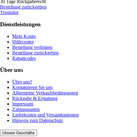
30 Tage Rückgaberecht
Bestellung zurückgeben
Trustpilot
Dienstleistungen
Mein Konto
Hilfecenter
Bestellung verfolgen
Bestellung zurückgeben
Rabattcodes
Über uns
Über uns?
Kontaktieren Sie uns
Allgemeine Verkaufsbedingungen
Rückgabe & Erstattung
Impressum
Zahlungsarten
Lieferkosten und Versandoptionen
Hinweis zum Datenschutz
Unsere Geschäfte