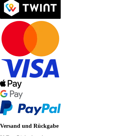
Versand und Rückgabe