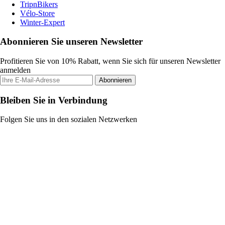
TripnBikers
Vélo-Store
Winter-Expert
Abonnieren Sie unseren Newsletter
Profitieren Sie von 10% Rabatt, wenn Sie sich für unseren Newsletter
anmelden
Abonnieren
Bleiben Sie in Verbindung
Folgen Sie uns in den sozialen Netzwerken