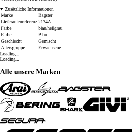
Zusätzliche Informationen
Marke
Bagster
Lieferantenreferenz
2134A
Farbe
blau/hellgrau
Farbe
Blau
Geschlecht
Gemischt
Altersgruppe
Erwachsene
Loading...
Loading...
Alle unsere Marken