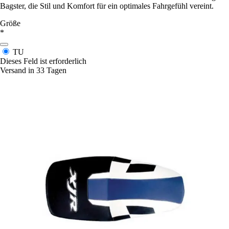
Bagster, die Stil und Komfort für ein optimales Fahrgefühl vereint.
Größe
*
TU
Dieses Feld ist erforderlich
Versand in 33 Tagen