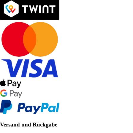
Versand und Rückgabe