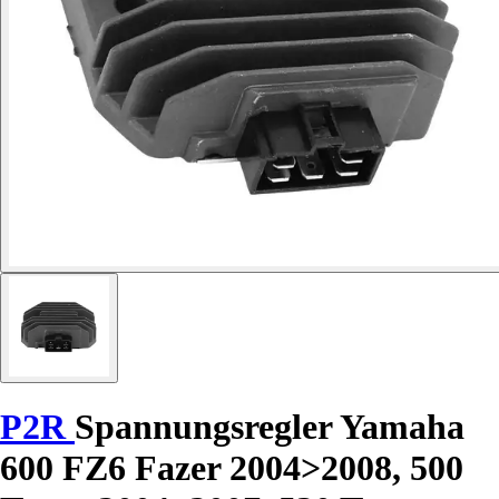
P2R
Spannungsregler Yamaha
600 FZ6 Fazer 2004>2008, 500