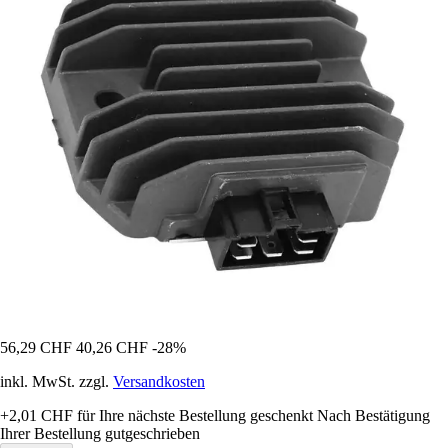
56,29 CHF
40,26 CHF
-28%
inkl. MwSt. zzgl.
Versandkosten
+2,01 CHF
für Ihre nächste Bestellung geschenkt
Nach Bestätigung
Ihrer Bestellung gutgeschrieben