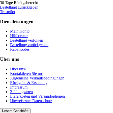
30 Tage Rückgaberecht
Bestellung zurückgeben
Trustpilot
Dienstleistungen
Mein Konto
Hilfecenter
Bestellung verfolgen
Bestellung zurückgeben
Rabattcodes
Über uns
Über uns?
Kontaktieren Sie uns
Allgemeine Verkaufsbedingungen
Rückgabe & Erstattung
Impressum
Zahlungsarten
Lieferkosten und Versandoptionen
Hinweis zum Datenschutz
Unsere Geschäfte