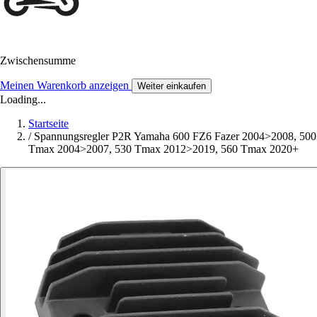
Zwischensumme
Meinen Warenkorb anzeigen
Weiter einkaufen
Loading...
Startseite
/
Spannungsregler P2R Yamaha 600 FZ6 Fazer 2004>2008, 500
Tmax 2004>2007, 530 Tmax 2012>2019, 560 Tmax 2020+