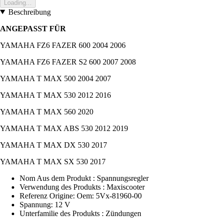
Loading...
Beschreibung
ANGEPASST FÜR
YAMAHA FZ6 FAZER 600 2004 2006
YAMAHA FZ6 FAZER S2 600 2007 2008
YAMAHA T MAX 500 2004 2007
YAMAHA T MAX 530 2012 2016
YAMAHA T MAX 560 2020
YAMAHA T MAX ABS 530 2012 2019
YAMAHA T MAX DX 530 2017
YAMAHA T MAX SX 530 2017
Nom Aus dem Produkt : Spannungsregler
Verwendung des Produkts : Maxiscooter
Referenz Origine: Oem: 5Vx-81960-00
Spannung: 12 V
Unterfamilie des Produkts : Zündungen