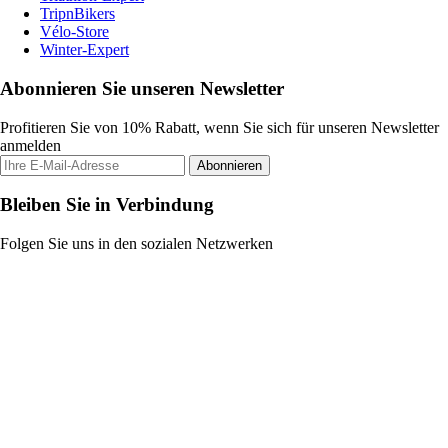
TripnBikers
Vélo-Store
Winter-Expert
Abonnieren Sie unseren Newsletter
Profitieren Sie von 10% Rabatt, wenn Sie sich für unseren Newsletter
anmelden
Abonnieren
Bleiben Sie in Verbindung
Folgen Sie uns in den sozialen Netzwerken