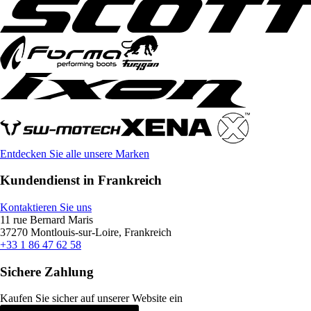
Entdecken Sie alle unsere Marken
Kundendienst in Frankreich
Kontaktieren Sie uns
11 rue Bernard Maris
37270 Montlouis-sur-Loire, Frankreich
+33 1 86 47 62 58
Sichere Zahlung
Kaufen Sie sicher auf unserer Website ein