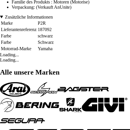
Familie des Produkts : Motoren (Motorise)
Verpackung: (Verkauft AnUnite)
Zusätzliche Informationen
Marke
P2R
Lieferantenreferenz
187092
Farbe
schwarz
Farbe
Schwarz
Motorrad-Marke
Yamaha
Loading...
Loading...
Alle unsere Marken