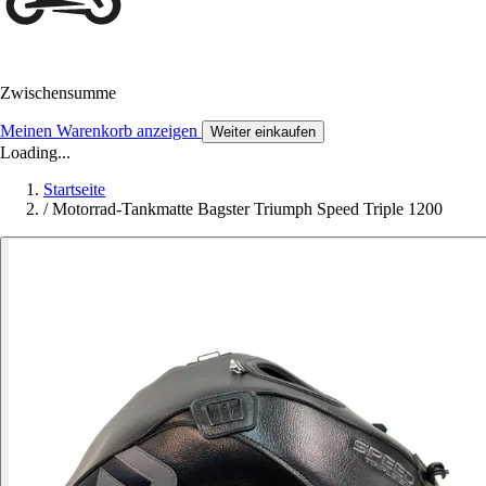
Zwischensumme
Meinen Warenkorb anzeigen
Weiter einkaufen
Loading...
Startseite
/
Motorrad-Tankmatte Bagster Triumph Speed Triple 1200