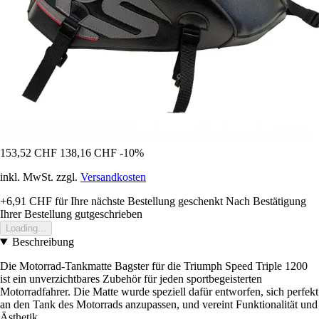
153,52 CHF
138,16 CHF
-10%
inkl. MwSt. zzgl.
Versandkosten
+6,91 CHF
für Ihre nächste Bestellung geschenkt
Nach Bestätigung
Ihrer Bestellung gutgeschrieben
Loading...
Beschreibung
Die Motorrad-Tankmatte Bagster für die Triumph Speed Triple 1200
ist ein unverzichtbares Zubehör für jeden sportbegeisterten
Motorradfahrer. Die Matte wurde speziell dafür entworfen, sich perfekt
an den Tank des Motorrads anzupassen, und vereint Funktionalität und
Ästhetik.