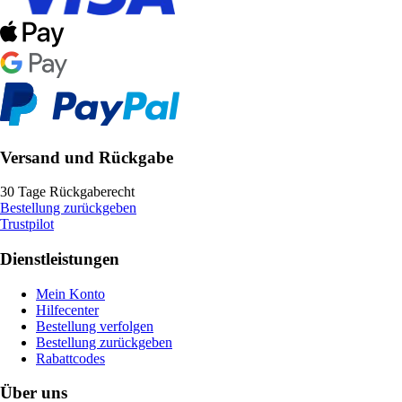
Versand und Rückgabe
30 Tage Rückgaberecht
Bestellung zurückgeben
Trustpilot
Dienstleistungen
Mein Konto
Hilfecenter
Bestellung verfolgen
Bestellung zurückgeben
Rabattcodes
Über uns