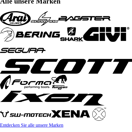
Alle unsere Marken
Entdecken Sie alle unsere Marken