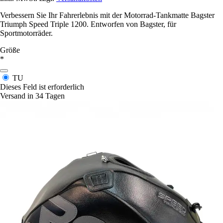
Verbessern Sie Ihr Fahrerlebnis mit der Motorrad-Tankmatte Bagster
Triumph Speed Triple 1200. Entworfen von Bagster, für
Sportmotorräder.
Größe
*
TU
Dieses Feld ist erforderlich
Versand in 34 Tagen