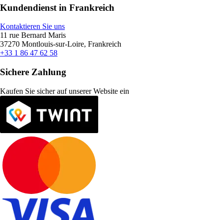
Kundendienst in Frankreich
Kontaktieren Sie uns
11 rue Bernard Maris
37270 Montlouis-sur-Loire, Frankreich
+33 1 86 47 62 58
Sichere Zahlung
Kaufen Sie sicher auf unserer Website ein