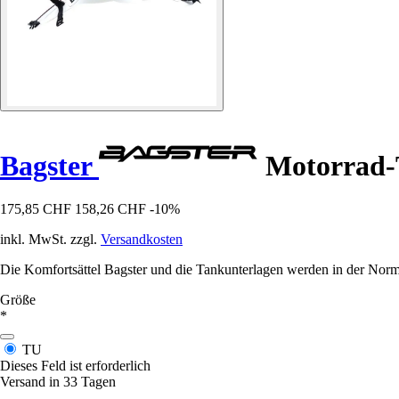
Bagster
Motorrad-
175,85 CHF
158,26 CHF
-10%
inkl. MwSt. zzgl.
Versandkosten
Die Komfortsättel Bagster und die Tankunterlagen werden in der Norma
Größe
*
TU
Dieses Feld ist erforderlich
Versand in 33 Tagen