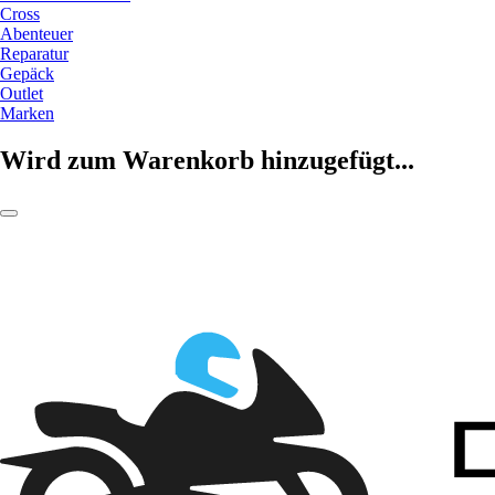
Cross
Abenteuer
Reparatur
Gepäck
Outlet
Marken
Wird zum Warenkorb hinzugefügt...