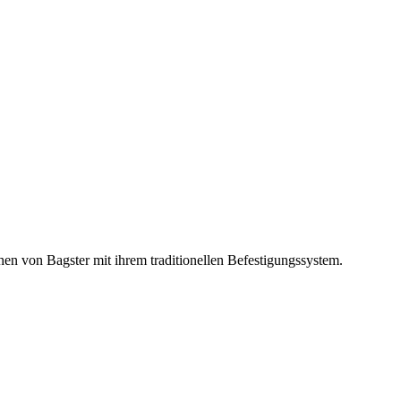
hen von Bagster mit ihrem traditionellen Befestigungssystem.