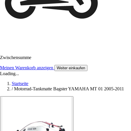
Zwischensumme
Meinen Warenkorb anzeigen
Weiter einkaufen
Loading...
Startseite
/
Motorrad-Tankmatte Bagster YAMAHA MT 01 2005-2011