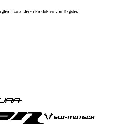
ergleich zu anderen Produkten von Bagster.