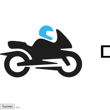
Suchen