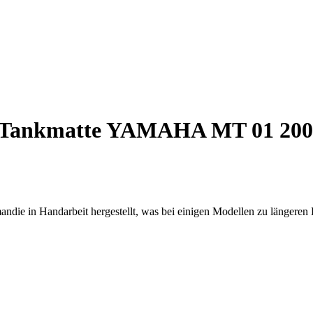
Tankmatte YAMAHA MT 01 200
ndie in Handarbeit hergestellt, was bei einigen Modellen zu längeren 