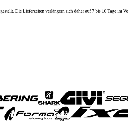
tellt. Die Lieferzeiten verlängern sich daher auf 7 bis 10 Tage im V