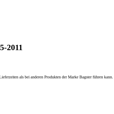
5-2011
Lieferzeiten als bei anderen Produkten der Marke Bagster führen kann.