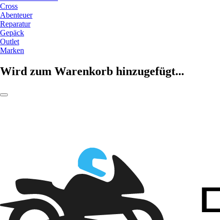
Cross
Abenteuer
Reparatur
Gepäck
Outlet
Marken
Wird zum Warenkorb hinzugefügt...