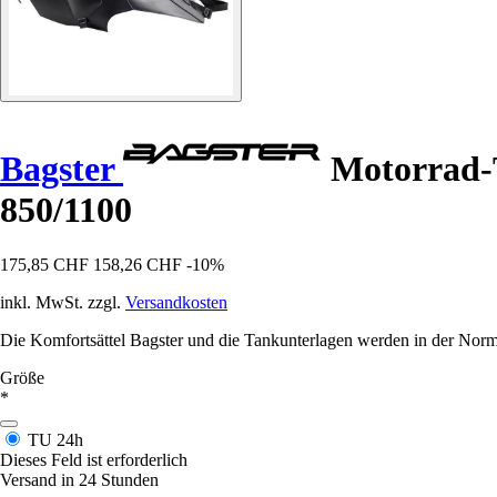
Bagster
Motorrad-
850/1100
175,85 CHF
158,26 CHF
-10%
inkl. MwSt. zzgl.
Versandkosten
Die Komfortsättel Bagster und die Tankunterlagen werden in der Norma
Größe
*
TU
24h
Dieses Feld ist erforderlich
Versand in 24 Stunden