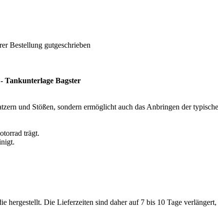
rer Bestellung gutgeschrieben
 Tankunterlage Bagster
Kratzern und Stößen, sondern ermöglicht auch das Anbringen der typisch
otorrad trägt.
nigt.
hergestellt. Die Lieferzeiten sind daher auf 7 bis 10 Tage verlänger