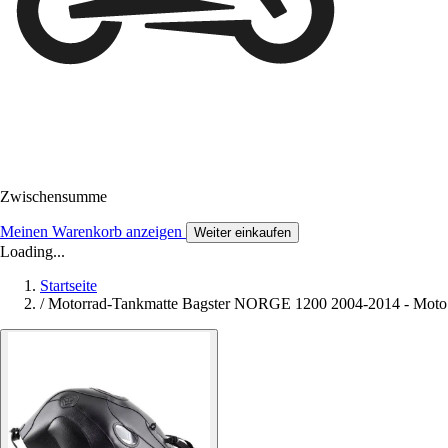
Zwischensumme
Meinen Warenkorb anzeigen
Weiter einkaufen
Loading...
Startseite
/
Motorrad-Tankmatte Bagster NORGE 1200 2004-2014 - Mot