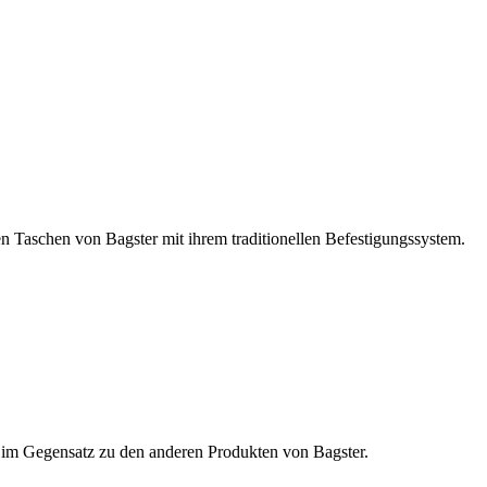
en Taschen von Bagster mit ihrem traditionellen Befestigungssystem.
t, im Gegensatz zu den anderen Produkten von Bagster.