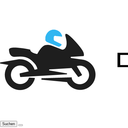
Suchen