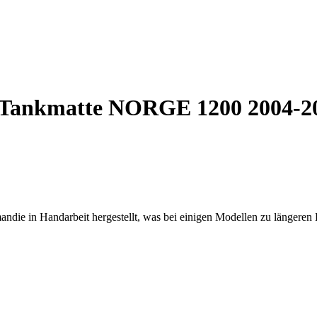
Tankmatte NORGE 1200 2004-20
ndie in Handarbeit hergestellt, was bei einigen Modellen zu längeren 