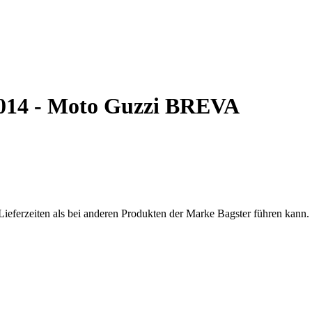
14 - Moto Guzzi BREVA
Lieferzeiten als bei anderen Produkten der Marke Bagster führen kann.