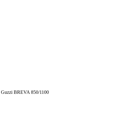
o Guzzi BREVA 850/1100