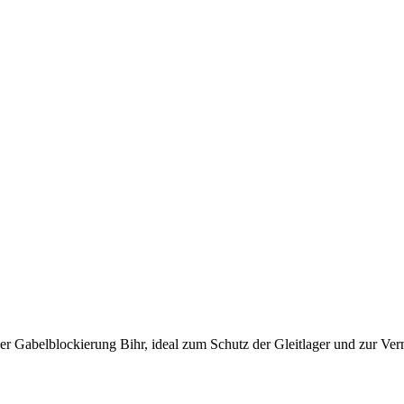
t der Gabelblockierung Bihr, ideal zum Schutz der Gleitlager und zur 