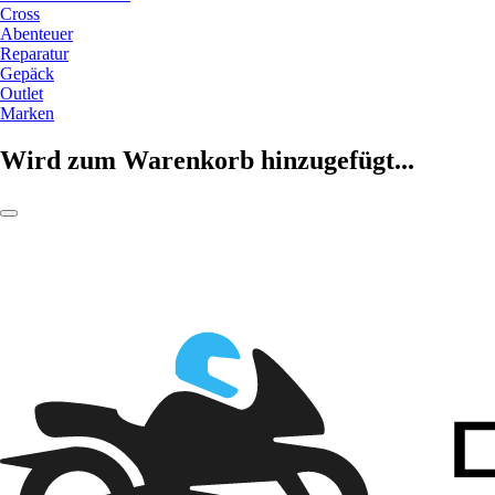
Cross
Abenteuer
Reparatur
Gepäck
Outlet
Marken
Wird zum Warenkorb hinzugefügt...