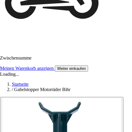
Zwischensumme
Meinen Warenkorb anzeigen
Weiter einkaufen
Loading...
Startseite
/
Gabelstopper Motorräder Bihr