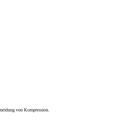
Vermeidung von Kompression.