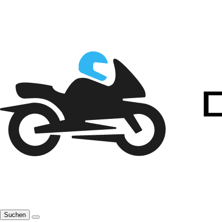
Suchen