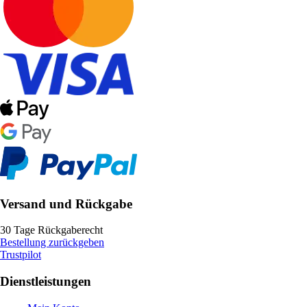
Versand und Rückgabe
30 Tage Rückgaberecht
Bestellung zurückgeben
Trustpilot
Dienstleistungen