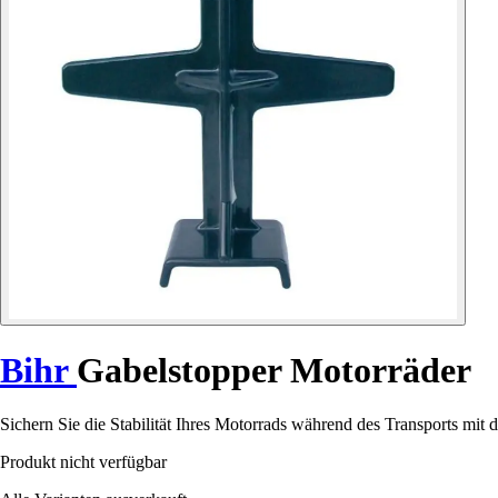
Bihr
Gabelstopper Motorräder
Sichern Sie die Stabilität Ihres Motorrads während des Transports mi
Produkt nicht verfügbar