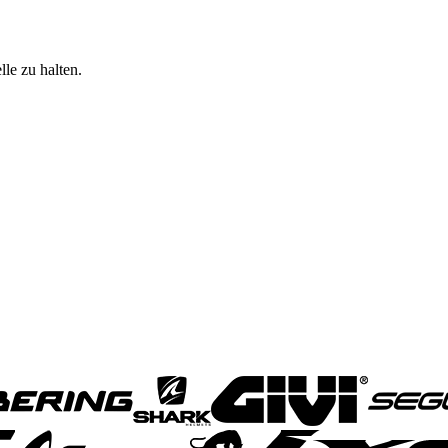
le zu halten.