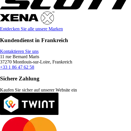
Entdecken Sie alle unsere Marken
Kundendienst in Frankreich
Kontaktieren Sie uns
11 rue Bernard Maris
37270 Montlouis-sur-Loire, Frankreich
+33 1 86 47 62 58
Sichere Zahlung
Kaufen Sie sicher auf unserer Website ein