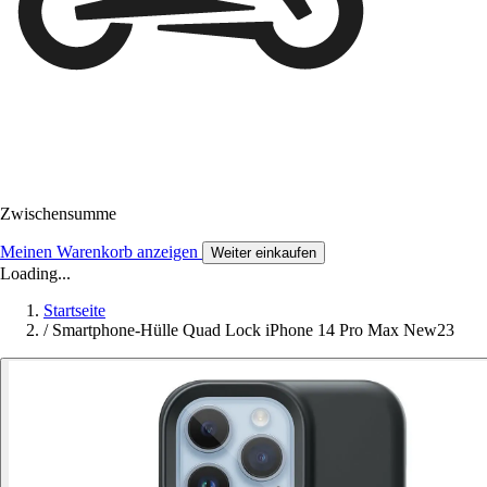
Zwischensumme
Meinen Warenkorb anzeigen
Weiter einkaufen
Loading...
Startseite
/
Smartphone-Hülle Quad Lock iPhone 14 Pro Max New23