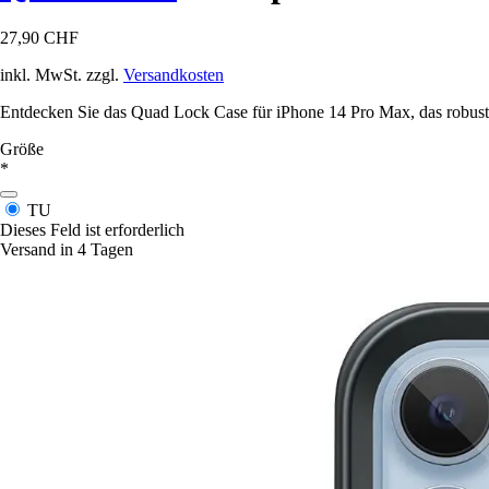
27,90 CHF
inkl. MwSt. zzgl.
Versandkosten
Entdecken Sie das Quad Lock Case für iPhone 14 Pro Max, das robuste
Größe
*
TU
Dieses Feld ist erforderlich
Versand in 4 Tagen