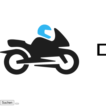
Suchen