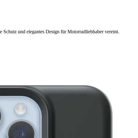
 Schutz und elegantes Design für Motorradliebhaber vereint.