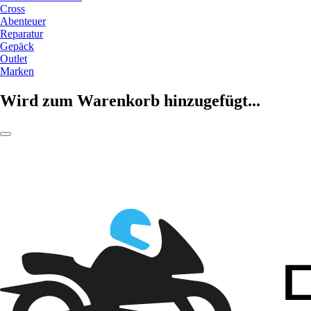
Cross
Abenteuer
Reparatur
Gepäck
Outlet
Marken
Wird zum Warenkorb hinzugefügt...