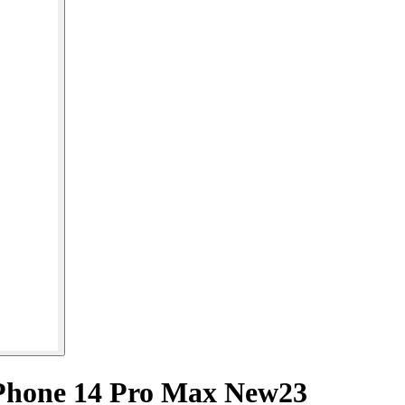
Phone 14 Pro Max New23