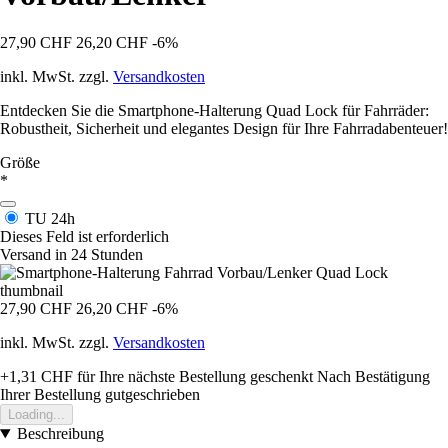
27,90 CHF
26,20 CHF
-6%
inkl. MwSt. zzgl.
Versandkosten
Entdecken Sie die Smartphone-Halterung Quad Lock für Fahrräder:
Robustheit, Sicherheit und elegantes Design für Ihre Fahrradabenteuer!
Größe
*
TU
24h
Dieses Feld ist erforderlich
Versand in 24 Stunden
27,90 CHF
26,20 CHF
-6%
inkl. MwSt. zzgl.
Versandkosten
+1,31 CHF
für Ihre nächste Bestellung geschenkt
Nach Bestätigung
Ihrer Bestellung gutgeschrieben
Loading...
Beschreibung