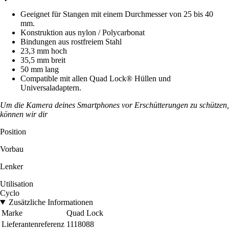
Geeignet für Stangen mit einem Durchmesser von 25 bis 40
mm.
Konstruktion aus nylon / Polycarbonat
Bindungen aus rostfreiem Stahl
23,3 mm hoch
35,5 mm breit
50 mm lang
Compatible mit allen Quad Lock® Hüllen und
Universaladaptern.
Um die Kamera deines Smartphones vor Erschütterungen zu schützen,
können wir dir
Position
Vorbau
Lenker
Utilisation
Cyclo
Zusätzliche Informationen
Marke
Quad Lock
Lieferantenreferenz
1118088