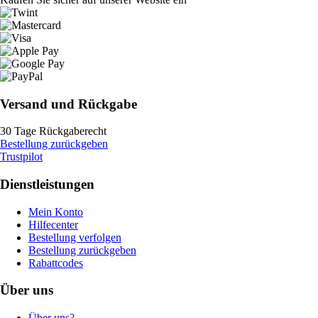
Versand und Rückgabe
30 Tage Rückgaberecht
Bestellung zurückgeben
Trustpilot
Dienstleistungen
Mein Konto
Hilfecenter
Bestellung verfolgen
Bestellung zurückgeben
Rabattcodes
Über uns
Über uns?