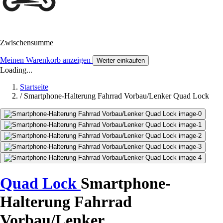
Zwischensumme
Meinen Warenkorb anzeigen
Weiter einkaufen
Loading...
Startseite
/
Smartphone-Halterung Fahrrad Vorbau/Lenker Quad Lock
Quad Lock
Smartphone-
Halterung Fahrrad
Vorbau/Lenker