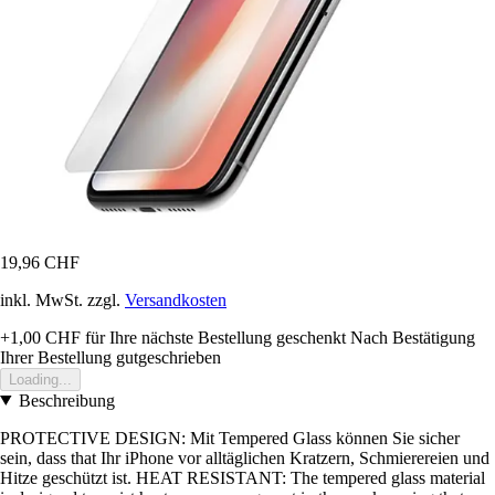
19,96 CHF
inkl. MwSt. zzgl.
Versandkosten
+1,00 CHF
für Ihre nächste Bestellung geschenkt
Nach Bestätigung
Ihrer Bestellung gutgeschrieben
Loading...
Beschreibung
PROTECTIVE DESIGN: Mit Tempered Glass können Sie sicher
sein, dass that Ihr iPhone vor alltäglichen Kratzern, Schmierereien und
Hitze geschützt ist. HEAT RESISTANT: The tempered glass material