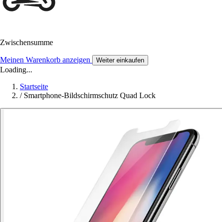
Zwischensumme
Meinen Warenkorb anzeigen
Weiter einkaufen
Loading...
Startseite
/
Smartphone-Bildschirmschutz Quad Lock