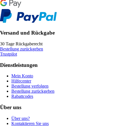
Versand und Rückgabe
30 Tage Rückgaberecht
Bestellung zurückgeben
Trustpilot
Dienstleistungen
Mein Konto
Hilfecenter
Bestellung verfolgen
Bestellung zurückgeben
Rabattcodes
Über uns
Über uns?
Kontaktieren Sie uns