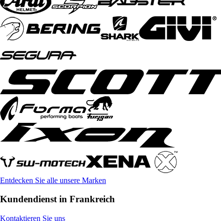
Entdecken Sie alle unsere Marken
Kundendienst in Frankreich
Kontaktieren Sie uns