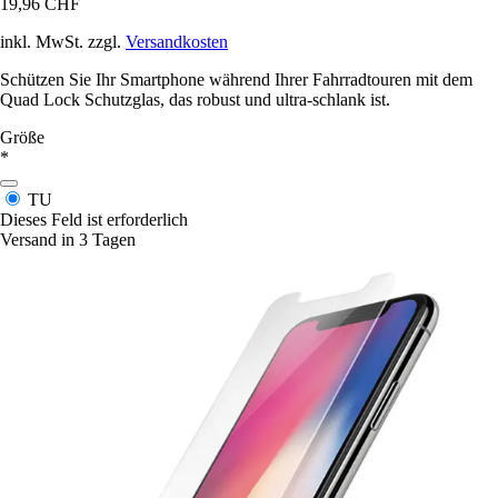
19,96 CHF
inkl. MwSt. zzgl.
Versandkosten
Schützen Sie Ihr Smartphone während Ihrer Fahrradtouren mit dem
Quad Lock Schutzglas, das robust und ultra-schlank ist.
Größe
*
TU
Dieses Feld ist erforderlich
Versand in 3 Tagen