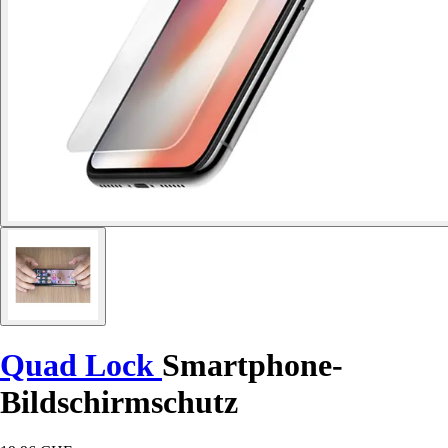
Quad Lock
Smartphone-
Bildschirmschutz