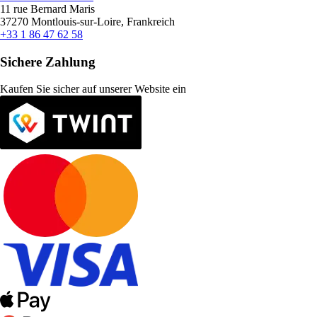
11 rue Bernard Maris
37270 Montlouis-sur-Loire, Frankreich
+33 1 86 47 62 58
Sichere Zahlung
Kaufen Sie sicher auf unserer Website ein