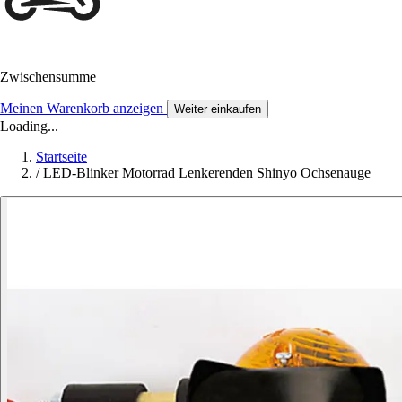
Zwischensumme
Meinen Warenkorb anzeigen
Weiter einkaufen
Loading...
Startseite
/
LED-Blinker Motorrad Lenkerenden Shinyo Ochsenauge