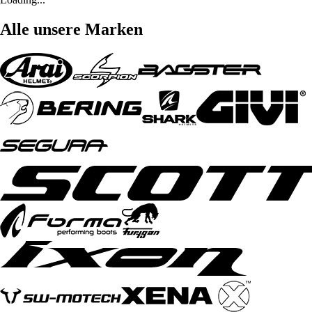
Alle unsere Marken