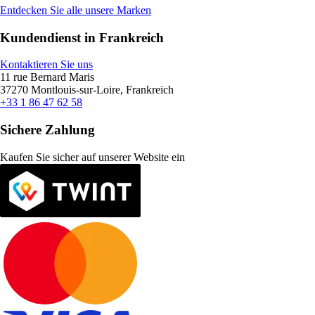
Entdecken Sie alle unsere Marken
Kundendienst in Frankreich
Kontaktieren Sie uns
11 rue Bernard Maris
37270 Montlouis-sur-Loire, Frankreich
+33 1 86 47 62 58
Sichere Zahlung
Kaufen Sie sicher auf unserer Website ein