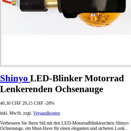
Shinyo
LED-Blinker Motorrad
Lenkerenden Ochsenauge
40,30 CHF
29,15 CHF
-28%
inkl. MwSt. zzgl.
Versandkosten
Verbessern Sie Ihren Stil mit den LED-Motorradblinkleuchten Shinyo
Ochsenauge, ein Must-Have für einen eleganten und sicheren Look.