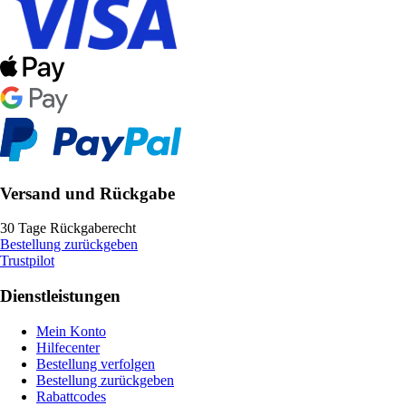
Versand und Rückgabe
30 Tage Rückgaberecht
Bestellung zurückgeben
Trustpilot
Dienstleistungen
Mein Konto
Hilfecenter
Bestellung verfolgen
Bestellung zurückgeben
Rabattcodes