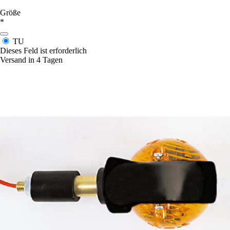
Größe
*
TU
Dieses Feld ist erforderlich
Versand in 4 Tagen