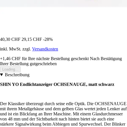
40,30 CHF
29,15 CHF
-28%
inkl. MwSt. zzgl.
Versandkosten
+1,46 CHF
für Ihre nächste Bestellung geschenkt
Nach Bestätigung
Ihrer Bestellung gutgeschrieben
Loading...
Beschreibung
SHIN YO Endlichtanzeiger OCHSENAUGE, matt schwarz
Der Klassiker überzeugt durch seine edle Optik. Die OCHSENAUGE
mit ihrem Metallgehäuse und dem gelben Glas wertet jeden Lenker auf
und ist ein Blickfang an Ihrer Maschine. Mit einem Glasdurchmesser
von 48 mm und der Sichtbarkeit nach hinten bietet sie auch eine
stärkere Signalwirkung beim Abbiegen und Spurwechsel. Der Blinker