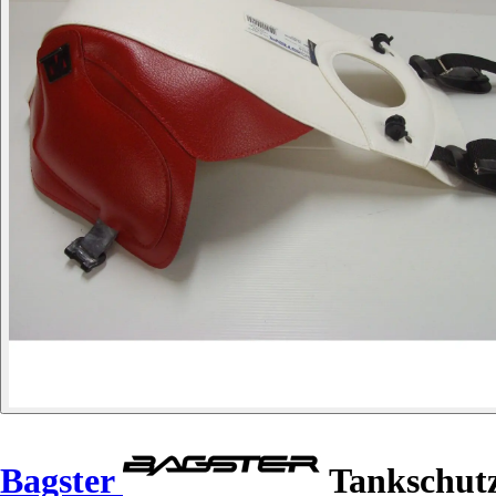
Bagster
Tankschutz