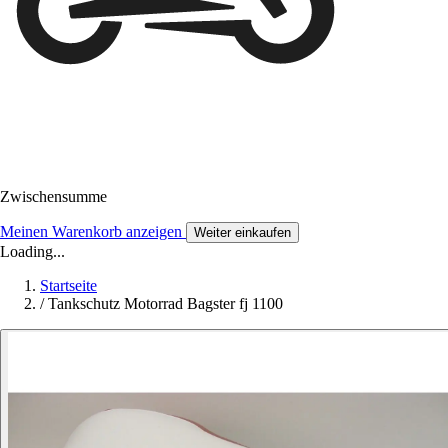
Zwischensumme
Meinen Warenkorb anzeigen
Weiter einkaufen
Loading...
Startseite
/
Tankschutz Motorrad Bagster fj 1100