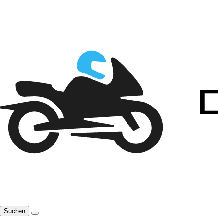
Suchen