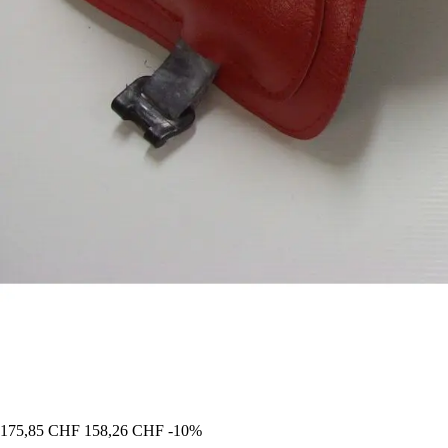
175,85 CHF
158,26 CHF
-10%