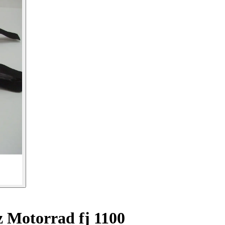
 Motorrad fj 1100