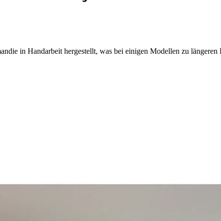
ndie in Handarbeit hergestellt, was bei einigen Modellen zu längeren 