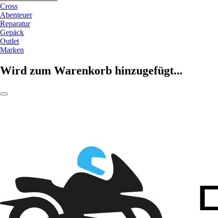
Cross
Abenteuer
Reparatur
Gepäck
Outlet
Marken
Wird zum Warenkorb hinzugefügt...