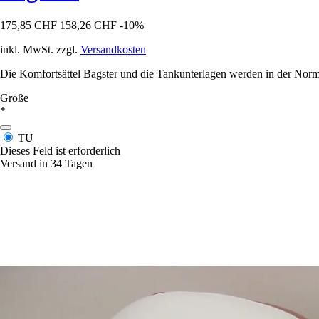
175,85 CHF
158,26 CHF
-10%
inkl. MwSt. zzgl.
Versandkosten
Die Komfortsättel Bagster und die Tankunterlagen werden in der Norma
Größe
*
TU
Dieses Feld ist erforderlich
Versand in 34 Tagen