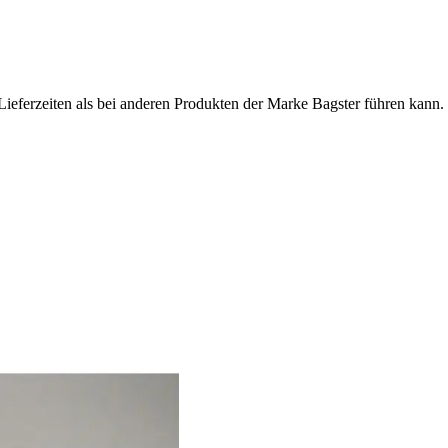
Lieferzeiten als bei anderen Produkten der Marke Bagster führen kann.