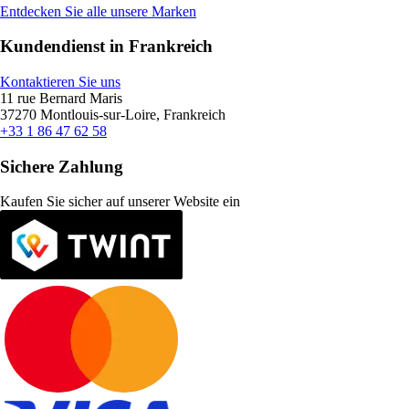
Entdecken Sie alle unsere Marken
Kundendienst in Frankreich
Kontaktieren Sie uns
11 rue Bernard Maris
37270 Montlouis-sur-Loire, Frankreich
+33 1 86 47 62 58
Sichere Zahlung
Kaufen Sie sicher auf unserer Website ein