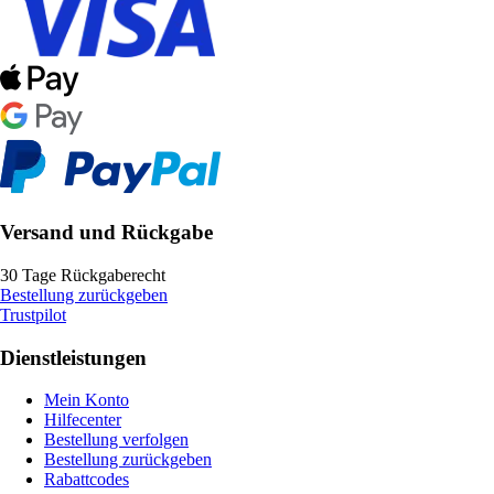
Versand und Rückgabe
30 Tage Rückgaberecht
Bestellung zurückgeben
Trustpilot
Dienstleistungen
Mein Konto
Hilfecenter
Bestellung verfolgen
Bestellung zurückgeben
Rabattcodes