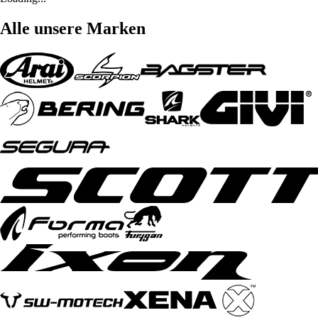
Alle unsere Marken