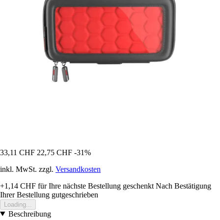
33,11 CHF
22,75 CHF
-31%
inkl. MwSt. zzgl.
Versandkosten
+1,14 CHF
für Ihre nächste Bestellung geschenkt
Nach Bestätigung
Ihrer Bestellung gutgeschrieben
Loading...
Beschreibung