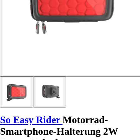
So Easy Rider
Motorrad-
Smartphone-Halterung 2W