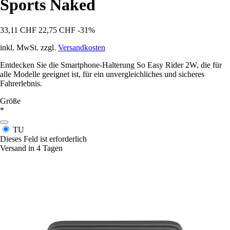
Sports Naked
33,11 CHF
22,75 CHF
-31%
inkl. MwSt. zzgl.
Versandkosten
Entdecken Sie die Smartphone-Halterung So Easy Rider 2W, die für
alle Modelle geeignet ist, für ein unvergleichliches und sicheres
Fahrerlebnis.
Größe
*
TU
Dieses Feld ist erforderlich
Versand in 4 Tagen