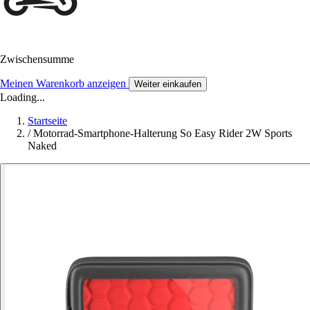
Zwischensumme
Meinen Warenkorb anzeigen
Weiter einkaufen
Loading...
Startseite
/
Motorrad-Smartphone-Halterung So Easy Rider 2W Sports
Naked