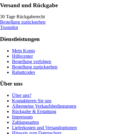
Versand und Rückgabe
30 Tage Rückgaberecht
Bestellung zurückgeben
Trustpilot
Dienstleistungen
Mein Konto
Hilfecenter
Bestellung verfolgen
Bestellung zurückgeben
Rabattcodes
Über uns
Über uns?
Kontaktieren Sie uns
Allgemeine Verkaufsbedingungen
Rückgabe & Erstattung
Impressum
Zahlungsarten
Lieferkosten und Versandoptionen
Hinweis zum Datenschutz