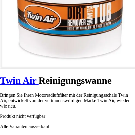
Twin Air
Reinigungswanne
Bringen Sie Ihren Motorradluftfilter mit der Reinigungsschale Twin
Air, entwickelt von der vertrauenswürdigen Marke Twin Air, wieder
wie neu.
Produkt nicht verfügbar
Alle Varianten ausverkauft