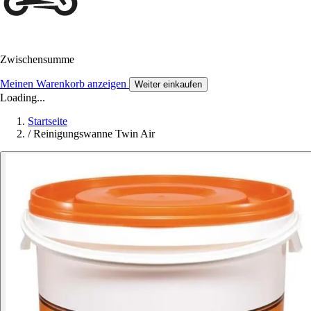
Zwischensumme
Meinen Warenkorb anzeigen
Weiter einkaufen
Loading...
Startseite
/
Reinigungswanne Twin Air