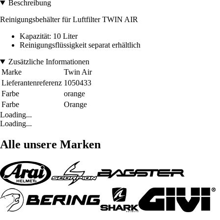
Beschreibung
Reinigungsbehälter für Luftfilter TWIN AIR
Kapazität: 10 Liter
Reinigungsflüssigkeit separat erhältlich
Zusätzliche Informationen
Marke
Twin Air
Lieferantenreferenz
1050433
Farbe
orange
Farbe
Orange
Loading...
Loading...
Alle unsere Marken