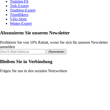
Training-Fit
Trek-Expert
Triathlon-Expert
TripnBikers
Vélo-Store
Winter-Expert
Abonnieren Sie unseren Newsletter
Profitieren Sie von 10% Rabatt, wenn Sie sich für unseren Newsletter
anmelden
Abonnieren
Bleiben Sie in Verbindung
Folgen Sie uns in den sozialen Netzwerken