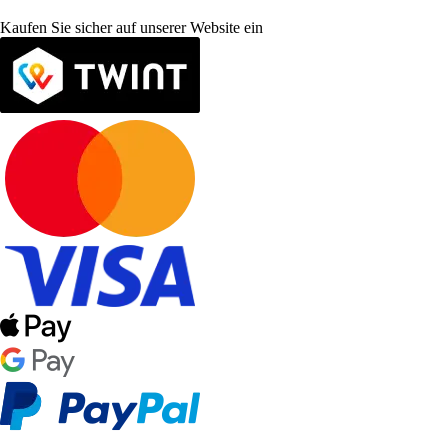
Kaufen Sie sicher auf unserer Website ein