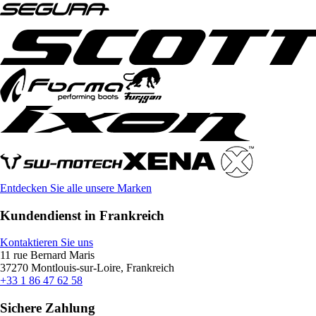
Entdecken Sie alle unsere Marken
Kundendienst in Frankreich
Kontaktieren Sie uns
11 rue Bernard Maris
37270 Montlouis-sur-Loire, Frankreich
+33 1 86 47 62 58
Sichere Zahlung