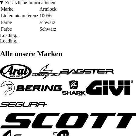
Zusätzliche Informationen
Marke
Armlock
Lieferantenreferenz
10056
Farbe
schwarz
Farbe
Schwarz
Loading...
Loading...
Alle unsere Marken