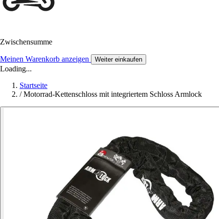
Zwischensumme
Meinen Warenkorb anzeigen
Weiter einkaufen
Loading...
Startseite
/
Motorrad-Kettenschloss mit integriertem Schloss Armlock