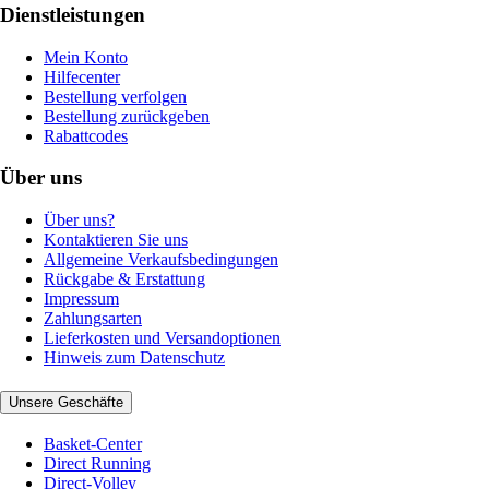
Dienstleistungen
Mein Konto
Hilfecenter
Bestellung verfolgen
Bestellung zurückgeben
Rabattcodes
Über uns
Über uns?
Kontaktieren Sie uns
Allgemeine Verkaufsbedingungen
Rückgabe & Erstattung
Impressum
Zahlungsarten
Lieferkosten und Versandoptionen
Hinweis zum Datenschutz
Unsere Geschäfte
Basket-Center
Direct Running
Direct-Volley