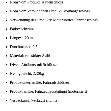
Nom Vom Produkt: Kettenschloss
Nom Vom Verbundenen Produkt: Vorhängeschloss
Verwendung des Produkts: Motorisiertes Fahrradschloss.
Farbe: schwarz
Länge: 1,20 m
Durchmesser: 9,5mm
Material: verstärkter Stahl
Divers Attribute: mit Schlüssel
Nettogewicht: 2.30kg
Produktunterfamilie: Fahrradschlösser
Produktfamilie: Fahrzeugausstattung (motorisiert)
Verpackung: (verkauft anunite)