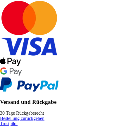
Versand und Rückgabe
30 Tage Rückgaberecht
Bestellung zurückgeben
Trustpilot