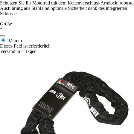
Schützen Sie Ihr Motorrad mit dem Kettenverschluss Armlock: robuste
Ausführung aus Stahl und optimale Sicherheit dank des integrierten
Schlosses.
Größe
*
9,5 mm
Dieses Feld ist erforderlich
Versand in 4 Tagen