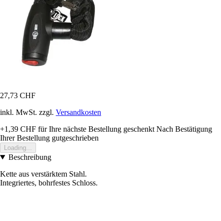
27,73 CHF
inkl. MwSt. zzgl.
Versandkosten
+1,39 CHF
für Ihre nächste Bestellung geschenkt
Nach Bestätigung
Ihrer Bestellung gutgeschrieben
Loading...
Beschreibung
Kette aus verstärktem Stahl.
Integriertes, bohrfestes Schloss.