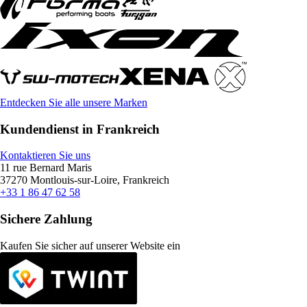
Entdecken Sie alle unsere Marken
Kundendienst in Frankreich
Kontaktieren Sie uns
11 rue Bernard Maris
37270 Montlouis-sur-Loire, Frankreich
+33 1 86 47 62 58
Sichere Zahlung
Kaufen Sie sicher auf unserer Website ein