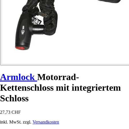
Armlock
Motorrad-
Kettenschloss mit integriertem
Schloss
27,73 CHF
inkl. MwSt. zzgl.
Versandkosten