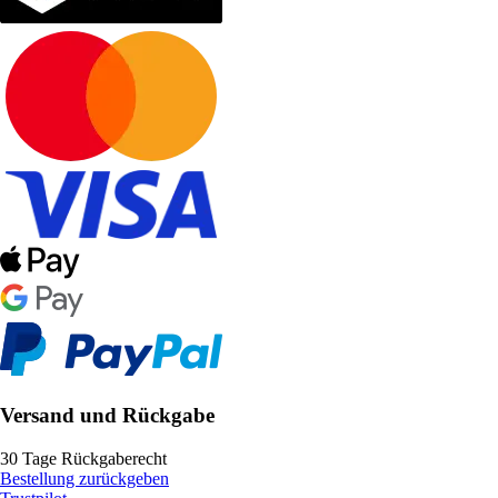
Versand und Rückgabe
30 Tage Rückgaberecht
Bestellung zurückgeben