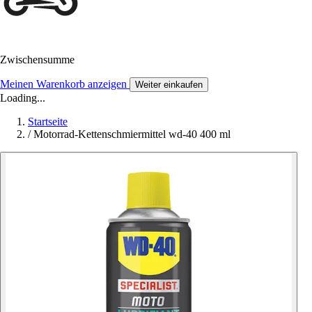
Zwischensumme
Meinen Warenkorb anzeigen
Weiter einkaufen
Loading...
Startseite
/
Motorrad-Kettenschmiermittel wd-40 400 ml