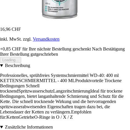
16,96 CHF
inkl. MwSt. zzgl.
Versandkosten
+0,85 CHF
für Ihre nächste Bestellung geschenkt
Nach Bestätigung
Ihrer Bestellung gutgeschrieben
Loading...
Beschreibung
Professionelles, sprühfreies Systemschmiermittel WD-40: 400 ml
KETTENSCHMIERMITTEL - 400 MLProduktvorteile Trockene
Bedingungen Schnell
trocknendSpritzwasserschutzLangzeitschmierungIdeal für trockene
Bedingungen, bietet langanhaltende Schmierung und Schutz für die
Kette. Die schnell trocknende Wirkung und die hervorragenden
spritzwasserabweisenden Eigenschaften tragen dazu bei, die
Lebensdauer der Ketten zu verlängern.Empfohlen
für:KettenGetriebeO-Ringe in O / X / Z
Zusätzliche Informationen