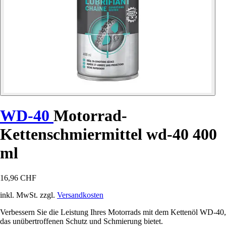
WD-40
Motorrad-
Kettenschmiermittel wd-40 400
ml
16,96 CHF
inkl. MwSt. zzgl.
Versandkosten
Verbessern Sie die Leistung Ihres Motorrads mit dem Kettenöl WD-40,
das unübertroffenen Schutz und Schmierung bietet.