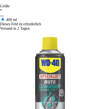
Größe
*
400 ml
Dieses Feld ist erforderlich
Versand in 2 Tagen