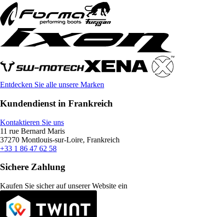
Entdecken Sie alle unsere Marken
Kundendienst in Frankreich
Kontaktieren Sie uns
11 rue Bernard Maris
37270 Montlouis-sur-Loire, Frankreich
+33 1 86 47 62 58
Sichere Zahlung
Kaufen Sie sicher auf unserer Website ein