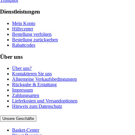
Trustpilot
Dienstleistungen
Mein Konto
Hilfecenter
Bestellung verfolgen
Bestellung zurückgeben
Rabattcodes
Über uns
Über uns?
Kontaktieren Sie uns
Allgemeine Verkaufsbedingungen
Rückgabe & Erstattung
Impressum
Zahlungsarten
Lieferkosten und Versandoptionen
Hinweis zum Datenschutz
Unsere Geschäfte
Basket-Center