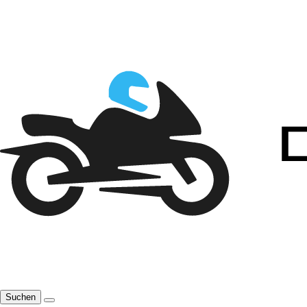
Suchen