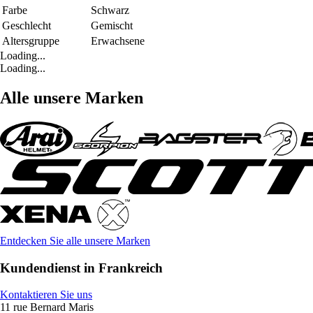
Farbe
Schwarz
Geschlecht
Gemischt
Altersgruppe
Erwachsene
Loading...
Loading...
Alle unsere Marken
Entdecken Sie alle unsere Marken
Kundendienst in Frankreich
Kontaktieren Sie uns
11 rue Bernard Maris