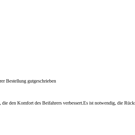
rer Bestellung gutgeschrieben
 den Komfort des Beifahrers verbessert.Es ist notwendig, die Rücksitz