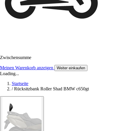
Zwischensumme
Meinen Warenkorb anzeigen
Weiter einkaufen
Loading...
Startseite
/
Rücksitzbank Roller Shad BMW c650gt