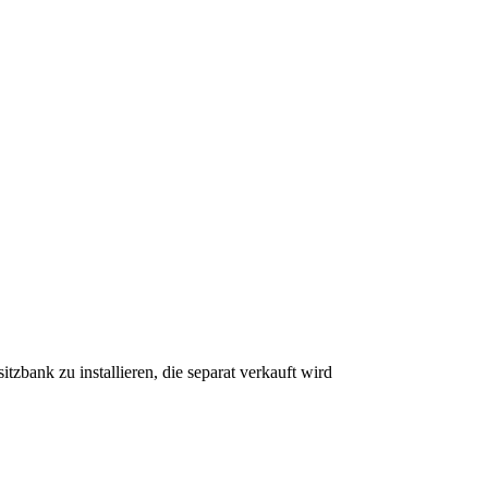
bank zu installieren, die separat verkauft wird