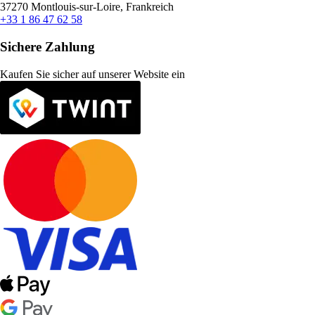
37270 Montlouis-sur-Loire, Frankreich
+33 1 86 47 62 58
Sichere Zahlung
Kaufen Sie sicher auf unserer Website ein