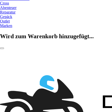
Cross
Abenteuer
Reparatur
Gepäck
Outlet
Marken
Wird zum Warenkorb hinzugefügt...