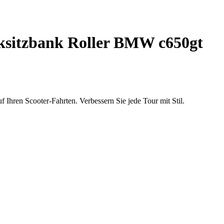
sitzbank Roller BMW c650gt
Ihren Scooter-Fahrten. Verbessern Sie jede Tour mit Stil.