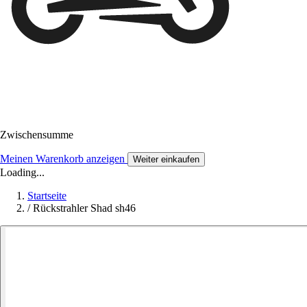
Zwischensumme
Meinen Warenkorb anzeigen
Weiter einkaufen
Loading...
Startseite
/
Rückstrahler Shad sh46