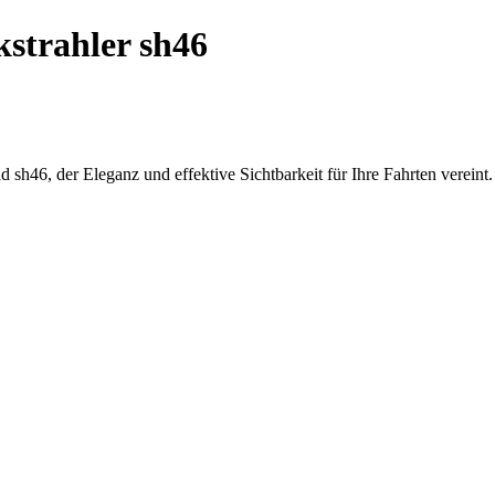
strahler sh46
 sh46, der Eleganz und effektive Sichtbarkeit für Ihre Fahrten vereint.