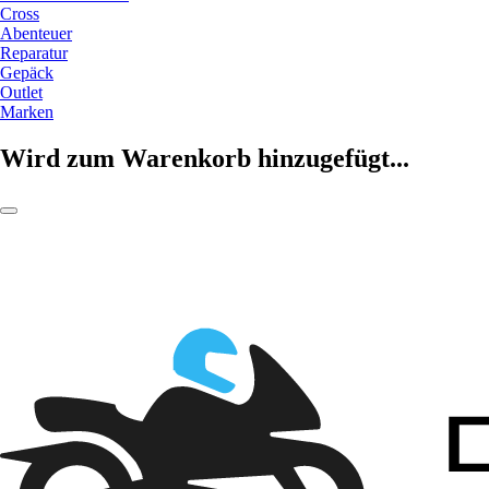
Cross
Abenteuer
Reparatur
Gepäck
Outlet
Marken
Wird zum Warenkorb hinzugefügt...