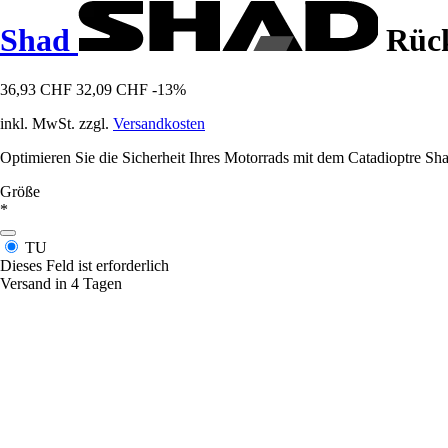
Shad
Rück
36,93 CHF
32,09 CHF
-13%
inkl. MwSt. zzgl.
Versandkosten
Optimieren Sie die Sicherheit Ihres Motorrads mit dem Catadioptre Shad
Größe
*
TU
Dieses Feld ist erforderlich
Versand in 4 Tagen