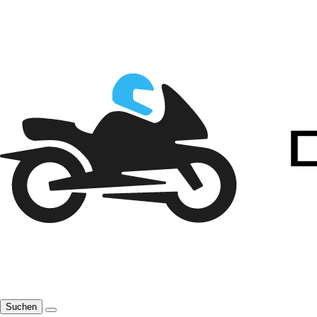
Suchen