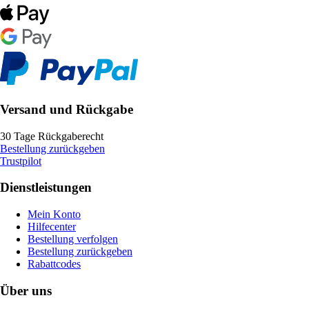
Versand und Rückgabe
30 Tage Rückgaberecht
Bestellung zurückgeben
Trustpilot
Dienstleistungen
Mein Konto
Hilfecenter
Bestellung verfolgen
Bestellung zurückgeben
Rabattcodes
Über uns