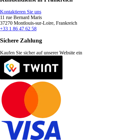
Kontaktieren Sie uns
11 rue Bernard Maris
37270 Montlouis-sur-Loire, Frankreich
+33 1 86 47 62 58
Sichere Zahlung
Kaufen Sie sicher auf unserer Website ein