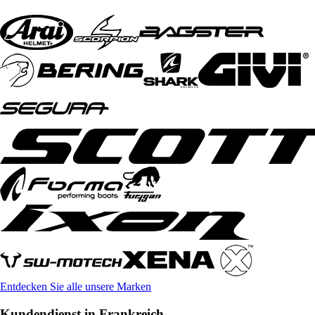
Entdecken Sie alle unsere Marken
Kundendienst in Frankreich