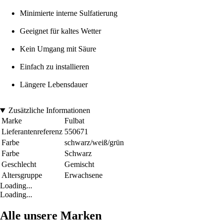
Minimierte interne Sulfatierung
Geeignet für kaltes Wetter
Kein Umgang mit Säure
Einfach zu installieren
Längere Lebensdauer
Zusätzliche Informationen
Marke
Fulbat
Lieferantenreferenz
550671
Farbe
schwarz/weiß/grün
Farbe
Schwarz
Geschlecht
Gemischt
Altersgruppe
Erwachsene
Loading...
Loading...
Alle unsere Marken