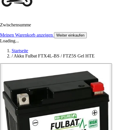
Zwischensumme
Meinen Warenkorb anzeigen
Weiter einkaufen
Loading...
Startseite
/
Akku Fulbat FTX4L-BS / FTZ5S Gel HTE