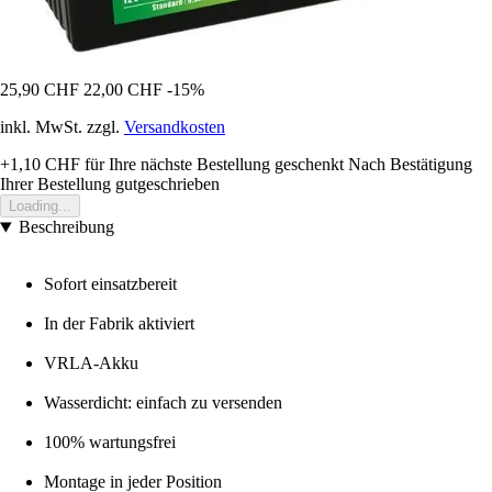
25,90 CHF
22,00 CHF
-15%
inkl. MwSt. zzgl.
Versandkosten
+1,10 CHF
für Ihre nächste Bestellung geschenkt
Nach Bestätigung
Ihrer Bestellung gutgeschrieben
Loading...
Beschreibung
Sofort einsatzbereit
In der Fabrik aktiviert
VRLA-Akku
Wasserdicht: einfach zu versenden
100% wartungsfrei
Montage in jeder Position