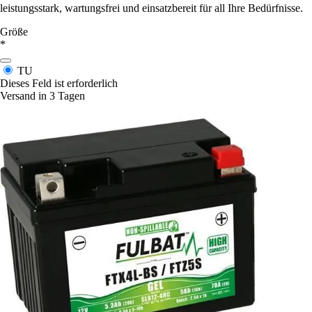
leistungsstark, wartungsfrei und einsatzbereit für all Ihre Bedürfnisse.
Größe
*
TU
Dieses Feld ist erforderlich
Versand in 3 Tagen