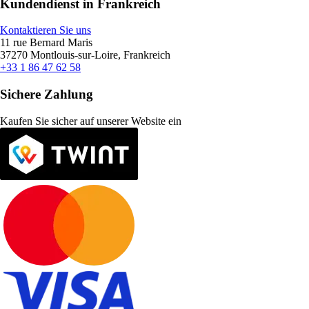
Kundendienst in Frankreich
Kontaktieren Sie uns
11 rue Bernard Maris
37270 Montlouis-sur-Loire, Frankreich
+33 1 86 47 62 58
Sichere Zahlung
Kaufen Sie sicher auf unserer Website ein