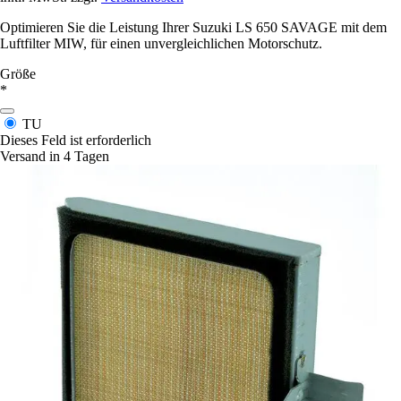
Optimieren Sie die Leistung Ihrer Suzuki LS 650 SAVAGE mit dem
Luftfilter MIW, für einen unvergleichlichen Motorschutz.
Größe
*
TU
Dieses Feld ist erforderlich
Versand in 4 Tagen