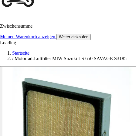
Zwischensumme
Meinen Warenkorb anzeigen
Weiter einkaufen
Loading...
Startseite
/
Motorrad-Luftfilter MIW Suzuki LS 650 SAVAGE S3185