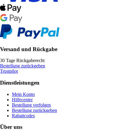
Versand und Rückgabe
30 Tage Rückgaberecht
Bestellung zurückgeben
Trustpilot
Dienstleistungen
Mein Konto
Hilfecenter
Bestellung verfolgen
Bestellung zurückgeben
Rabattcodes
Über uns