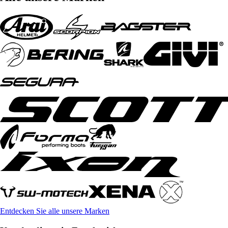
Entdecken Sie alle unsere Marken