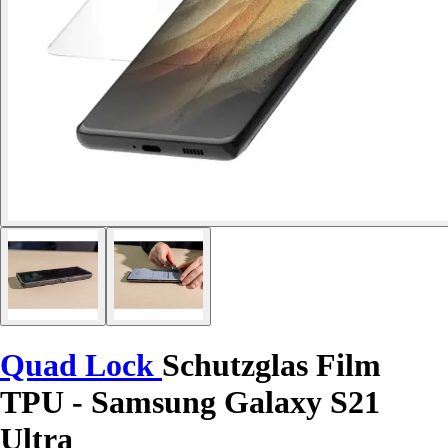
Quad Lock
Schutzglas Film
TPU - Samsung Galaxy S21
Ultra