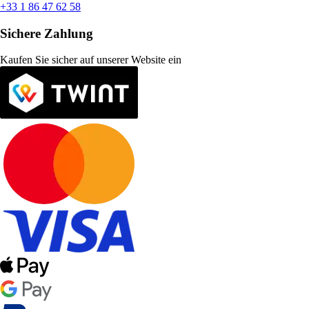
+33 1 86 47 62 58
Sichere Zahlung
Kaufen Sie sicher auf unserer Website ein