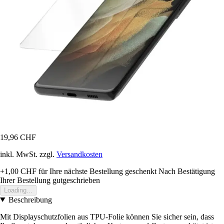
19,96 CHF
inkl. MwSt. zzgl.
Versandkosten
+1,00 CHF
für Ihre nächste Bestellung geschenkt
Nach Bestätigung
Ihrer Bestellung gutgeschrieben
Loading...
Beschreibung
Mit Displayschutzfolien aus TPU-Folie können Sie sicher sein, dass