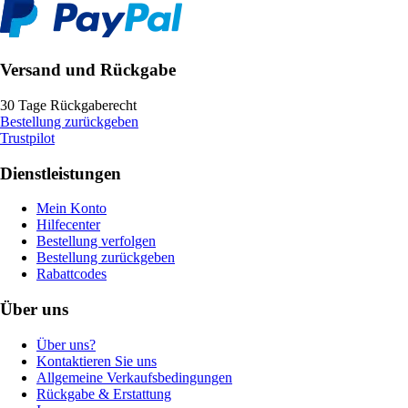
Versand und Rückgabe
30 Tage Rückgaberecht
Bestellung zurückgeben
Trustpilot
Dienstleistungen
Mein Konto
Hilfecenter
Bestellung verfolgen
Bestellung zurückgeben
Rabattcodes
Über uns
Über uns?
Kontaktieren Sie uns
Allgemeine Verkaufsbedingungen
Rückgabe & Erstattung