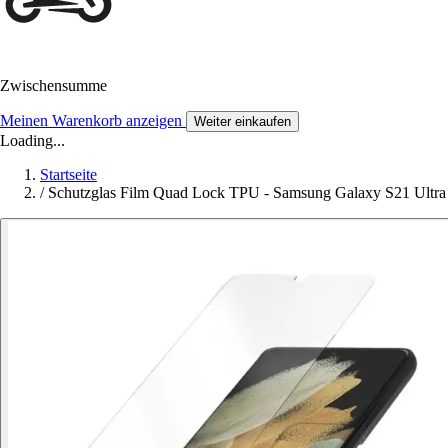
Zwischensumme
Meinen Warenkorb anzeigen
Weiter einkaufen
Loading...
Startseite
/
Schutzglas Film Quad Lock TPU - Samsung Galaxy S21 Ultra