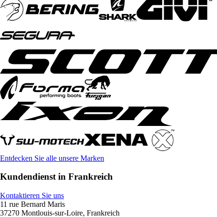
Entdecken Sie alle unsere Marken
Kundendienst in Frankreich
Kontaktieren Sie uns
11 rue Bernard Maris
37270 Montlouis-sur-Loire, Frankreich