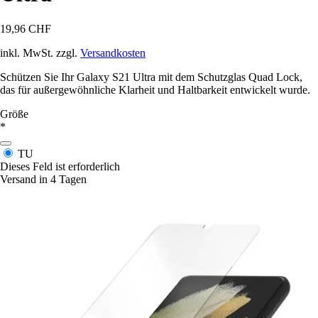
19,96 CHF
inkl. MwSt. zzgl.
Versandkosten
Schützen Sie Ihr Galaxy S21 Ultra mit dem Schutzglas Quad Lock,
das für außergewöhnliche Klarheit und Haltbarkeit entwickelt wurde.
Größe
*
TU
Dieses Feld ist erforderlich
Versand in 4 Tagen