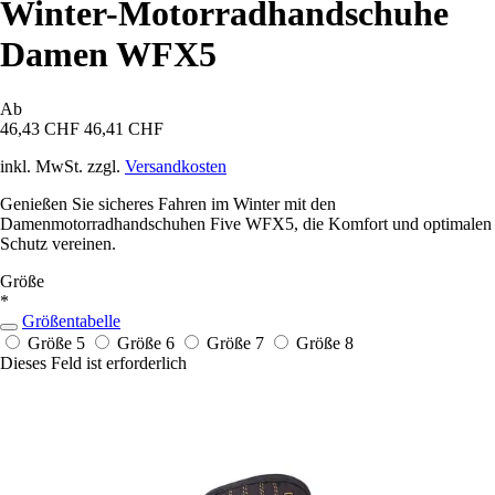
Winter-Motorradhandschuhe
Damen WFX5
Ab
46,43 CHF
46,41 CHF
inkl. MwSt. zzgl.
Versandkosten
Genießen Sie sicheres Fahren im Winter mit den
Damenmotorradhandschuhen Five WFX5, die Komfort und optimalen
Schutz vereinen.
Größe
*
Größentabelle
Größe 5
Größe 6
Größe 7
Größe 8
Dieses Feld ist erforderlich