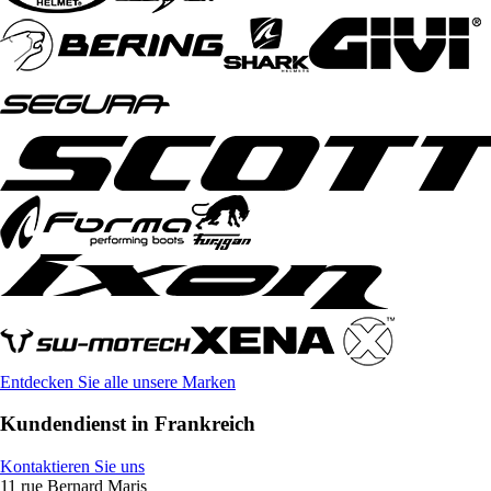
Entdecken Sie alle unsere Marken
Kundendienst in Frankreich
Kontaktieren Sie uns
11 rue Bernard Maris