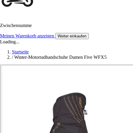
Zwischensumme
Meinen Warenkorb anzeigen
Weiter einkaufen
Loading...
Startseite
/
Winter-Motorradhandschuhe Damen Five WFX5