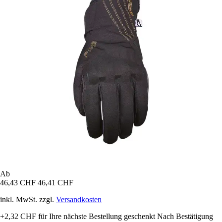
Ab
46,43 CHF
46,41 CHF
inkl. MwSt. zzgl.
Versandkosten
+2,32 CHF
für Ihre nächste Bestellung geschenkt
Nach Bestätigung