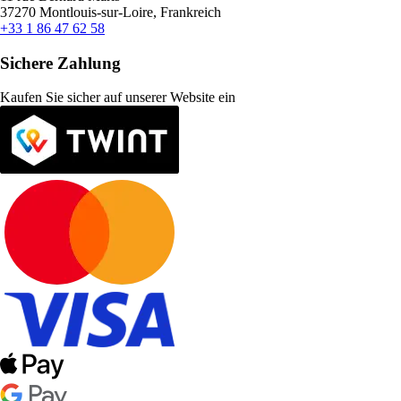
37270 Montlouis-sur-Loire, Frankreich
+33 1 86 47 62 58
Sichere Zahlung
Kaufen Sie sicher auf unserer Website ein