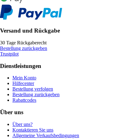
Versand und Rückgabe
30 Tage Rückgaberecht
Bestellung zurückgeben
Trustpilot
Dienstleistungen
Mein Konto
Hilfecenter
Bestellung verfolgen
Bestellung zurückgeben
Rabattcodes
Über uns
Über uns?
Kontaktieren Sie uns
Allgemeine Verkaufsbedingungen