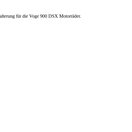
Halterung für die Voge 900 DSX Motorräder.