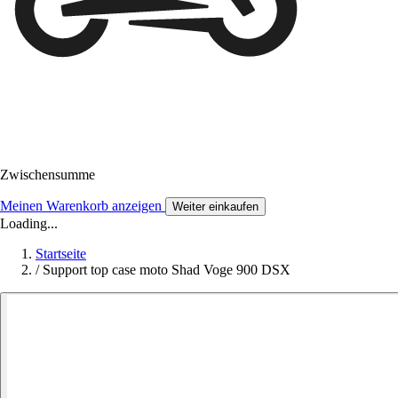
Zwischensumme
Meinen Warenkorb anzeigen
Weiter einkaufen
Loading...
Startseite
/
Support top case moto Shad Voge 900 DSX