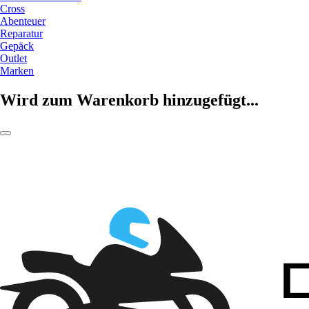
Cross
Abenteuer
Reparatur
Gepäck
Outlet
Marken
Wird zum Warenkorb hinzugefügt...