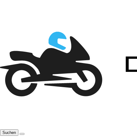
Suchen