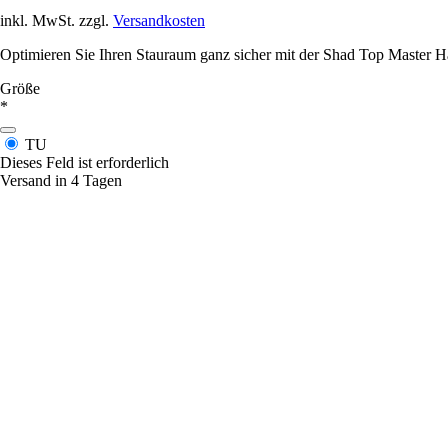
inkl. MwSt. zzgl.
Versandkosten
Optimieren Sie Ihren Stauraum ganz sicher mit der Shad Top Master 
Größe
*
TU
Dieses Feld ist erforderlich
Versand in 4 Tagen